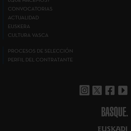
CONVOCATORIAS
ACTUALIDAD
EUSKERA
CULTURA VASCA
PROCESOS DE SELECCIÓN
PERFIL DEL CONTRATANTE
BASQUE.