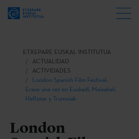
ETXEPARE EUSKAL INSTITUTUA
ACTUALIDAD
ACTIVIDADES
London Spanish Film Festival:
Erase una vez en Euskadi, Maixabel,
Heltzear y Trumoiak
London