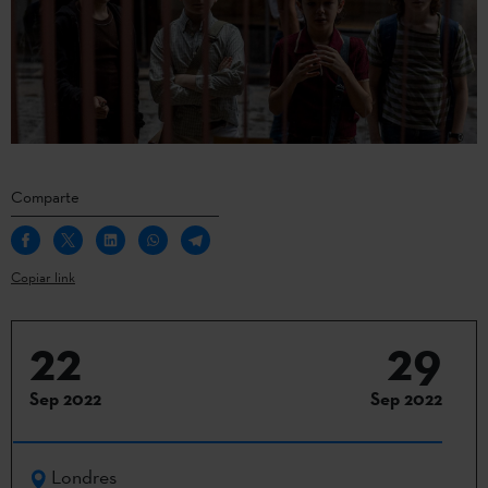
Comparte
Copiar link
22
29
Sep 2022
Sep 2022
Londres