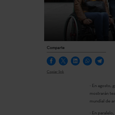
Comparte
Copiar link
- En agosto, 
mostrarán tea
mundial de ar
- En paralelo,