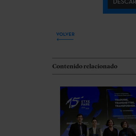
DESCA
VOLVER
Contenido relacionado