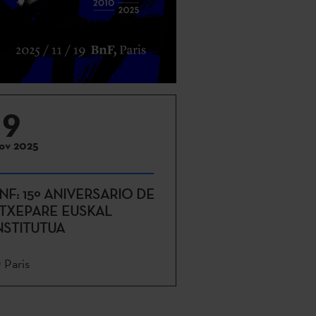
19
ov 2025
NF: 15º ANIVERSARIO DE
TXEPARE EUSKAL
NSTITUTUA
Paris