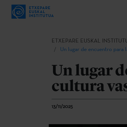
ETXEPARE EUSKAL INSTITUT
Un lugar de encuentro para l
Un lugar d
cultura va
13/11/2025