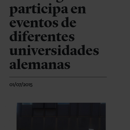
participa en
eventos de
diferentes
universidades
alemanas
01/07/2015