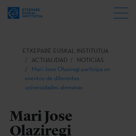
ETXEPARE EUSKAL INSTITUTUA
ACTUALIDAD
NOTICIAS
Mari Jose Olaziregi participa en
eventos de diferentes
universidades alemanas
Mari Jose
Olaziregi