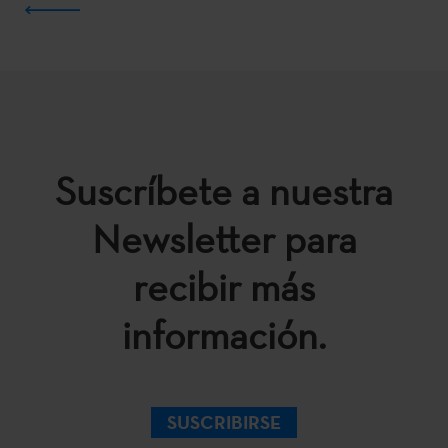
Suscríbete a nuestra
Newsletter para
recibir más
información.
SUSCRIBIRSE