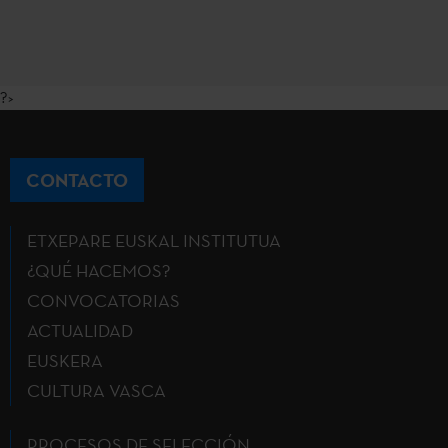
?>
CONTACTO
ETXEPARE EUSKAL INSTITUTUA
¿QUÉ HACEMOS?
CONVOCATORIAS
ACTUALIDAD
EUSKERA
CULTURA VASCA
PROCESOS DE SELECCIÓN