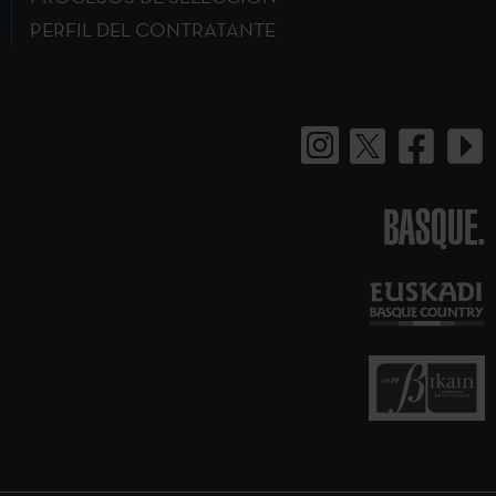
PERFIL DEL CONTRATANTE
BASQUE.