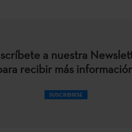
scríbete a nuestra Newslet
para recibir más información
SUSCRIBIRSE