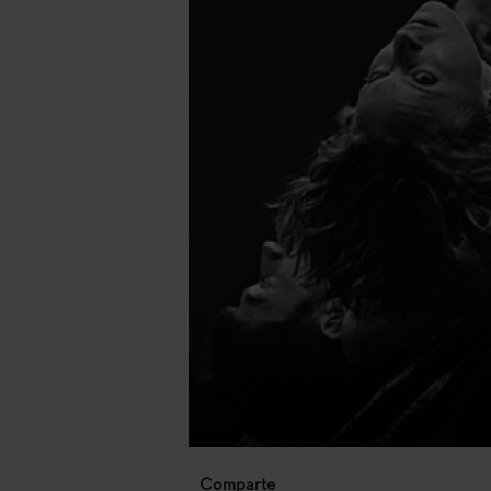
Comparte