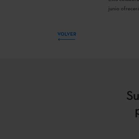
junio ofrecer
VOLVER
Su