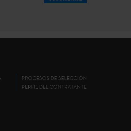
A
PROCESOS DE SELECCIÓN
PERFIL DEL CONTRATANTE