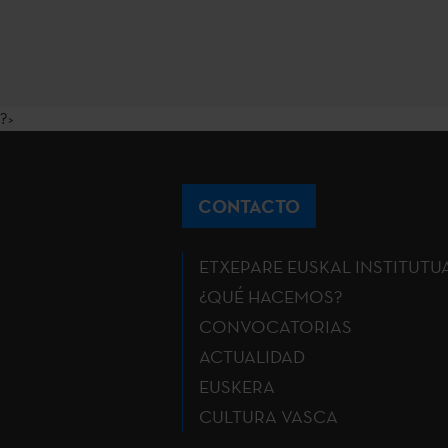
?>
CONTACTO
ETXEPARE EUSKAL INSTITUTU
¿QUÉ HACEMOS?
CONVOCATORIAS
ACTUALIDAD
EUSKERA
CULTURA VASCA