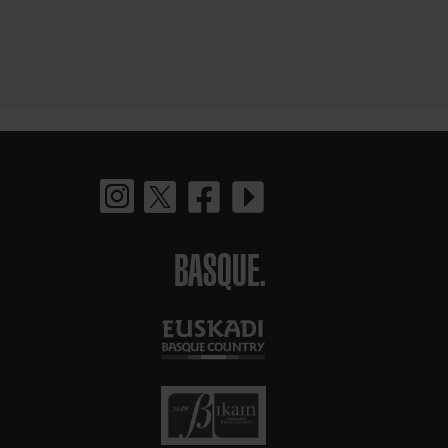
BASQUE.