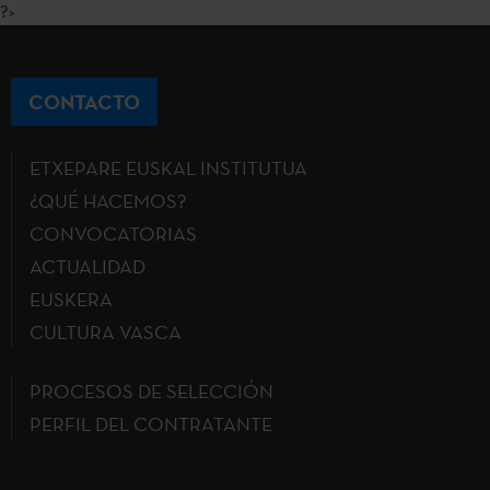
?>
CONTACTO
ETXEPARE EUSKAL INSTITUTUA
¿QUÉ HACEMOS?
CONVOCATORIAS
ACTUALIDAD
EUSKERA
CULTURA VASCA
PROCESOS DE SELECCIÓN
PERFIL DEL CONTRATANTE