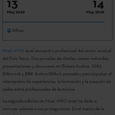
13
14
May 2026
May 2026
Bilbao
Must +PRO
es el encuentro profesional del sector musical
del País Vasco. Dos jornadas de charlas, mesas redondas,
presentaciones y showcases en Bizkaia Aretoa - EHU,
Bilborock y BBK Aretoa (Bilbo), pensados para impulsar el
intercambio de experiencias, la formación y la creación de
redes entre profesionales de la música.
La segunda edición de Must +PRO 2026 ha dado a
conocer además a sus protagonistas. En el marco de la