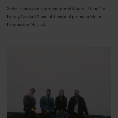
Se ha alzado con el premio por el álbum ´Zuloa´, e
Izaro y Oreka TX han obtenido el premio a Mejor
Producción Musical.