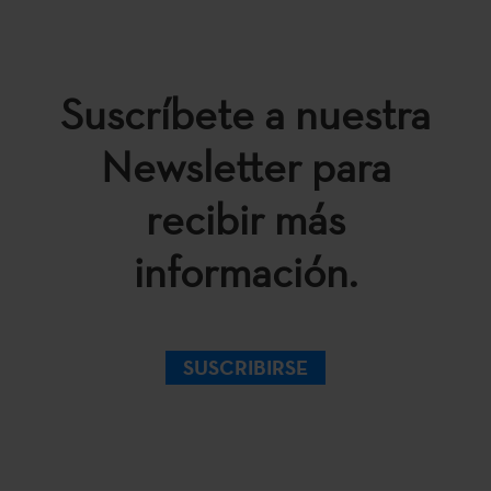
Suscríbete a nuestra
Newsletter para
recibir más
información.
SUSCRIBIRSE