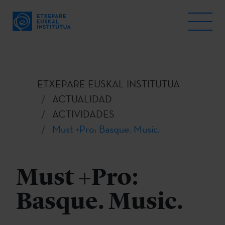
ETXEPARE EUSKAL INSTITUTUA
ACTUALIDAD
ACTIVIDADES
Must +Pro: Basque. Music.
Must +Pro:
Basque. Music.