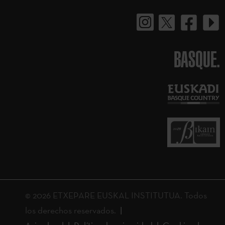
BASQUE.
© 2026 ETXEPARE EUSKAL INSTITUTUA. Todos
los derechos reservados.