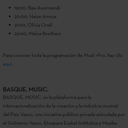
19:00, Bea Asurmendi
20:00, Haize Arrosa
21:00, Olivia Orell
22:00, Maloa Brothers
Para conocer toda la programación de Must +Pro, haz clic
aquí
.
BASQUE. MUSIC.
BASQUE. MUSIC. es la plataforma para la
internacionalización de la creación y la industria musical
del País Vasco, una iniciativa público-privada articulada por
el Gobierno Vasco, Etxepare Euskal Institutua y Musika