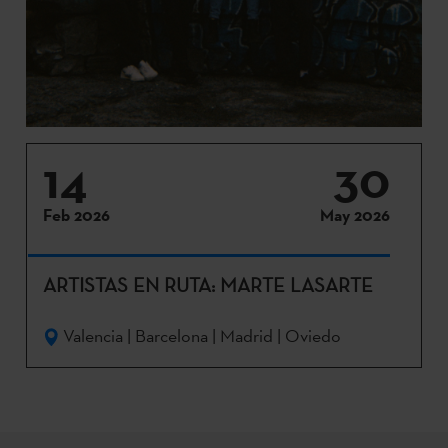
14
30
Feb 2026
May 2026
ARTISTAS EN RUTA: MARTE LASARTE
Valencia | Barcelona | Madrid | Oviedo