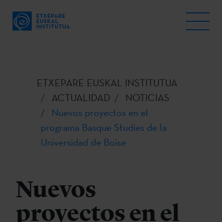
ETXEPARE EUSKAL INSTITUTUA
ACTUALIDAD
NOTICIAS
Nuevos proyectos en el
programa Basque Studies de la
Universidad de Boise
Nuevos
proyectos en el