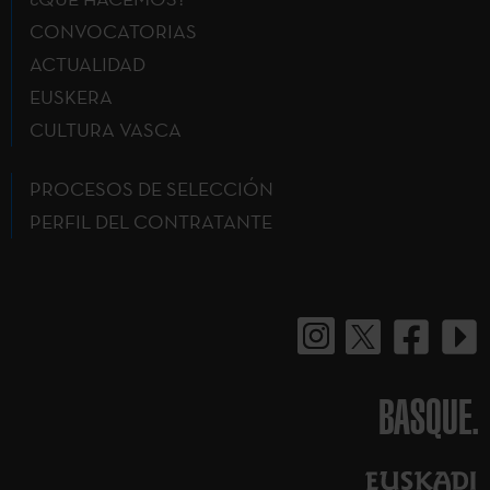
CONVOCATORIAS
ACTUALIDAD
EUSKERA
CULTURA VASCA
PROCESOS DE SELECCIÓN
PERFIL DEL CONTRATANTE
BASQUE.