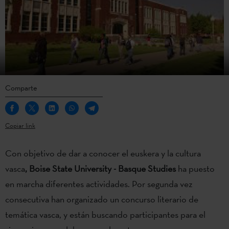
Comparte
Copiar link
Con objetivo de dar a conocer el euskera y la cultura
vasca
, Boise State University - Basque Studies
ha puesto
en marcha diferentes actividades. Por segunda vez
consecutiva han organizado un concurso literario de
temática vasca, y están buscando participantes para el