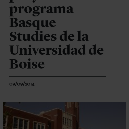
programa
Basque
Studies de la
Universidad de
Boise
09/09/2014