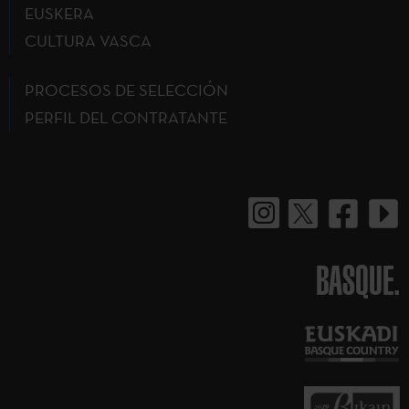
EUSKERA
CULTURA VASCA
PROCESOS DE SELECCIÓN
PERFIL DEL CONTRATANTE
BASQUE.