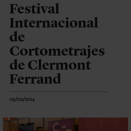
Festival
Internacional
de
Cortometrajes
de Clermont
Ferrand
05/02/2014