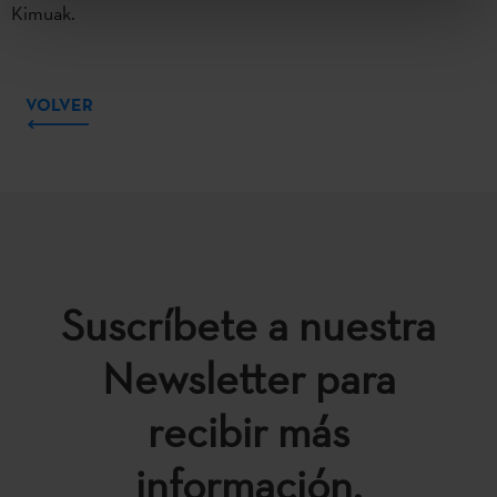
Kimuak.
VOLVER
Suscríbete a nuestra
Newsletter para
recibir más
información.