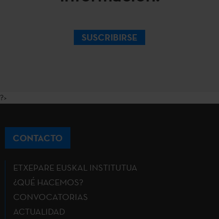
SUSCRIBIRSE
?>
CONTACTO
ETXEPARE EUSKAL INSTITUTUA
¿QUÉ HACEMOS?
CONVOCATORIAS
ACTUALIDAD