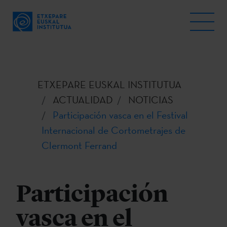
ETXEPARE EUSKAL INSTITUTUA
ACTUALIDAD
NOTICIAS
Participación vasca en el Festival
Internacional de Cortometrajes de
Clermont Ferrand
Participación
vasca en el