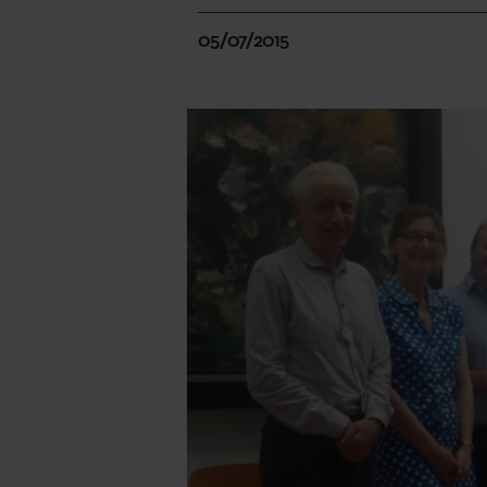
05/07/2015