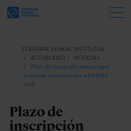
ETXEPARE EUSKAL INSTITUTUA
ACTUALIDAD
NOTICIAS
Plazo de inscripción abierto para
presentar cortometrajes a KIMUAK
2018
Plazo de
inscripción