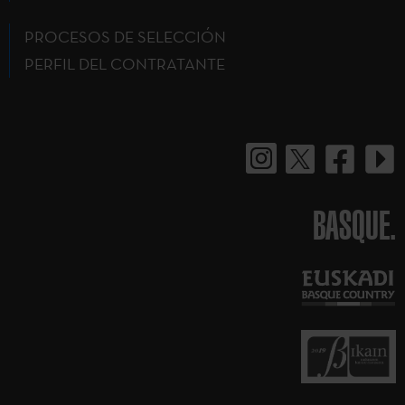
PROCESOS DE SELECCIÓN
PERFIL DEL CONTRATANTE
BASQUE.