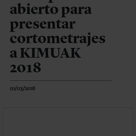
abierto para
presentar
cortometrajes
a KIMUAK
2018
01/03/2018