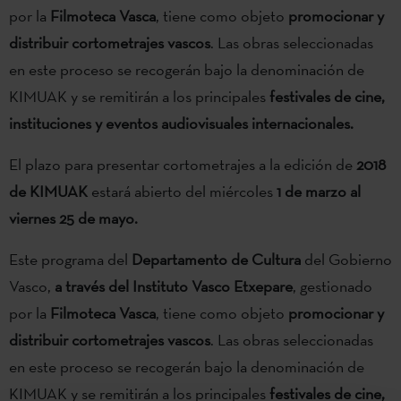
por la
Filmoteca Vasca
, tiene como objeto
promocionar y
distribuir cortometrajes vascos
. Las obras seleccionadas
en este proceso se recogerán bajo la denominación de
KIMUAK y se remitirán a los principales
festivales de cine,
instituciones y eventos audiovisuales internacionales.
El plazo para presentar cortometrajes a la edición de
2018
de KIMUAK
estará abierto del miércoles
1 de marzo al
viernes 25 de mayo.
Este programa del
Departamento de Cultura
del Gobierno
Vasco,
a través del Instituto Vasco Etxepare
, gestionado
por la
Filmoteca Vasca
, tiene como objeto
promocionar y
distribuir cortometrajes vascos
. Las obras seleccionadas
en este proceso se recogerán bajo la denominación de
KIMUAK y se remitirán a los principales
festivales de cine,