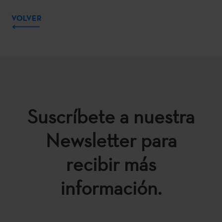
VOLVER
Suscríbete a nuestra
Newsletter para
recibir más
información.