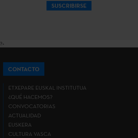
SUSCRIBIRSE
?>
CONTACTO
ETXEPARE EUSKAL INSTITUTUA
¿QUÉ HACEMOS?
CONVOCATORIAS
ACTUALIDAD
EUSKERA
CULTURA VASCA