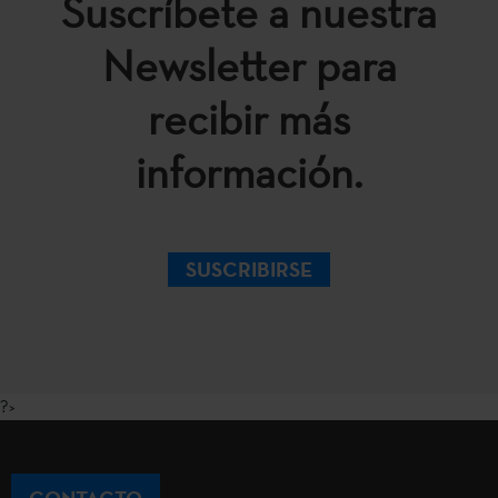
Suscríbete a nuestra
Newsletter para
recibir más
información.
SUSCRIBIRSE
?>
CONTACTO