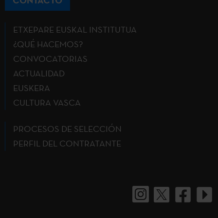
ETXEPARE EUSKAL INSTITUTUA
¿QUÉ HACEMOS?
CONVOCATORIAS
ACTUALIDAD
EUSKERA
CULTURA VASCA
PROCESOS DE SELECCIÓN
PERFIL DEL CONTRATANTE