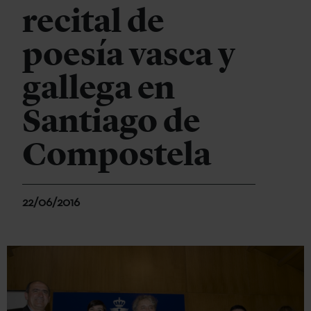
recital de
poesía vasca y
gallega en
Santiago de
Compostela
22/06/2016