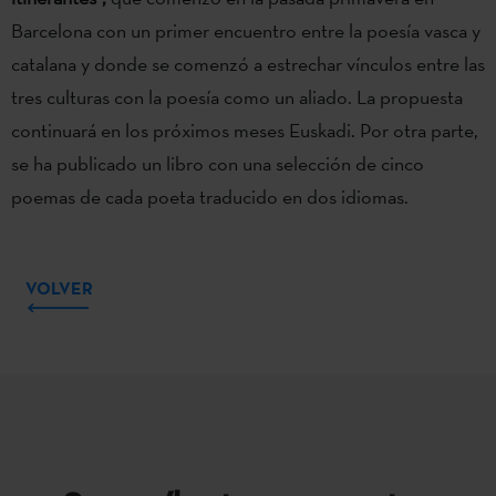
Barcelona con un primer encuentro entre la poesía vasca y
catalana y donde se comenzó a estrechar vínculos entre las
tres culturas con la poesía como un aliado. La propuesta
continuará en los próximos meses Euskadi. Por otra parte,
se ha publicado un libro con una selección de cinco
poemas de cada poeta traducido en dos idiomas.
VOLVER