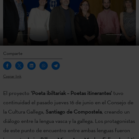
Comparte
Copiar link
El proyecto
‘Poeta ibiltariak – Poetas itinerantes’
tuvo
continuidad el pasado jueves 16 de junio en el Consejo de
la Cultura Gallega,
Santiago de Compostela
, creando un
diálogo entre la lengua vasca y la gallega. Los protagonistas
de este punto de encuentro entre ambas lenguas fueron