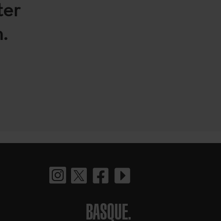
ter
.
BASQUE.