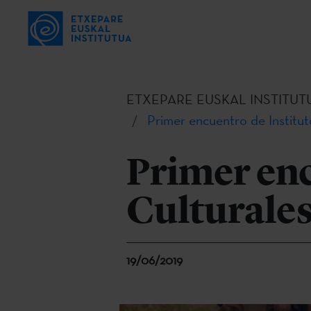
ETXEPARE EUSKAL INSTITUT
Primer encuentro de Institut
Primer enc
Culturales
19/06/2019