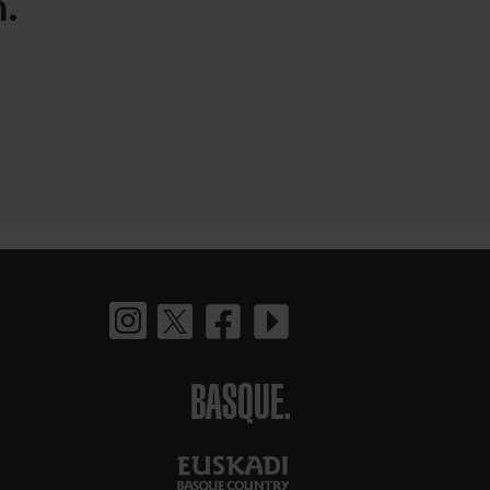
.
BASQUE.