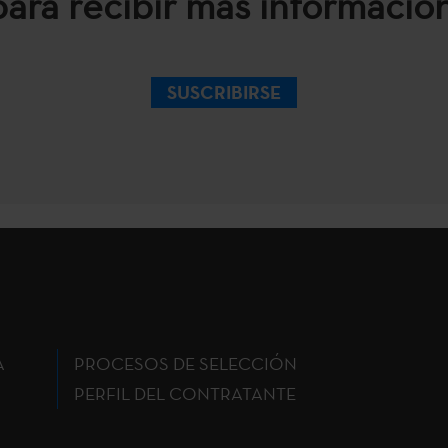
para recibir más información
SUSCRIBIRSE
A
PROCESOS DE SELECCIÓN
PERFIL DEL CONTRATANTE