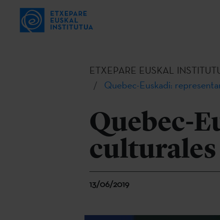
ETXEPARE EUSKAL INSTITUT
Quebec-Euskadi: representan
Quebec-Eu
culturales
13/06/2019