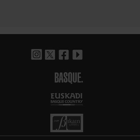
BASQUE.