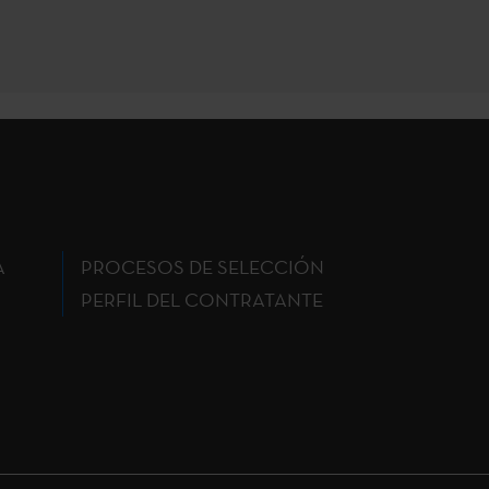
A
PROCESOS DE SELECCIÓN
PERFIL DEL CONTRATANTE