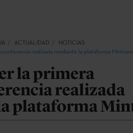
UA
ACTUALIDAD
NOTICIAS
oconferencia realizada mediante la plataforma Mintzan
er la primera
rencia realizada
la plataforma Min