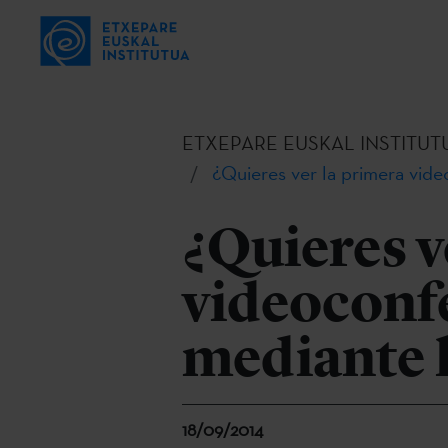
ETXEPARE EUSKAL INSTITUT
¿Quieres ver la primera vide
¿Quieres v
videoconfe
mediante 
18/09/2014