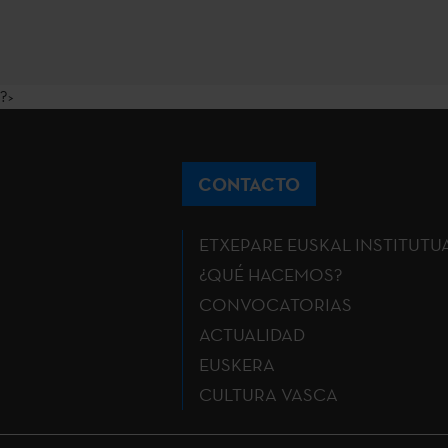
?>
CONTACTO
ETXEPARE EUSKAL INSTITUTU
¿QUÉ HACEMOS?
CONVOCATORIAS
ACTUALIDAD
EUSKERA
CULTURA VASCA