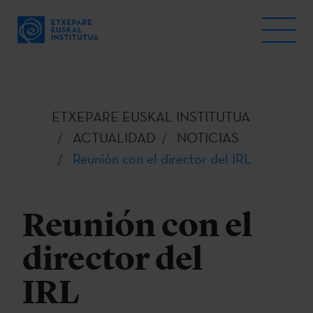
ETXEPARE EUSKAL INSTITUTUA
ACTUALIDAD
NOTICIAS
Reunión con el director del IRL
Reunión con el
director del
IRL