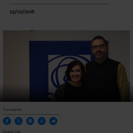
23/02/2018
Comparte
Copiar link