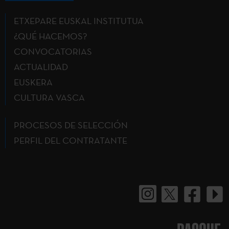
ETXEPARE EUSKAL INSTITUTUA
¿QUÉ HACEMOS?
CONVOCATORIAS
ACTUALIDAD
EUSKERA
CULTURA VASCA
PROCESOS DE SELECCIÓN
PERFIL DEL CONTRATANTE