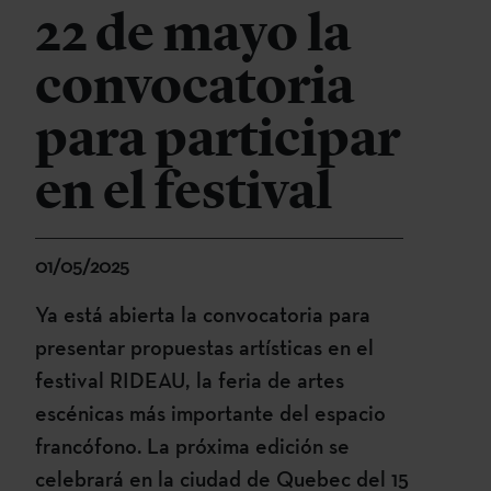
22 de mayo la
convocatoria
para participar
en el festival
01/05/2025
Ya está abierta la convocatoria para
presentar propuestas artísticas en el
festival RIDEAU, la feria de artes
escénicas más importante del espacio
francófono. La próxima edición se
celebrará en la ciudad de Quebec del 15