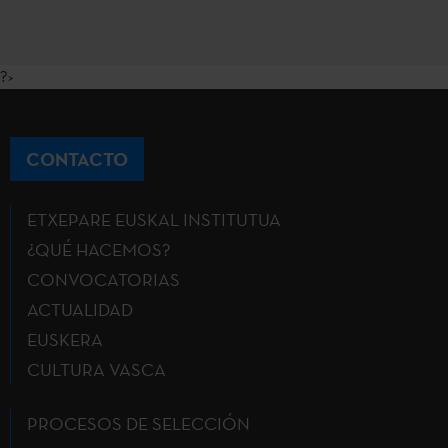
?>
CONTACTO
ETXEPARE EUSKAL INSTITUTUA
¿QUÉ HACEMOS?
CONVOCATORIAS
ACTUALIDAD
EUSKERA
CULTURA VASCA
PROCESOS DE SELECCIÓN