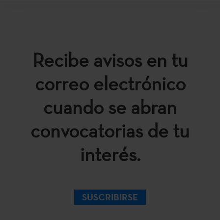
Recibe avisos en tu
correo electrónico
cuando se abran
convocatorias de tu
interés.
SUSCRIBIRSE