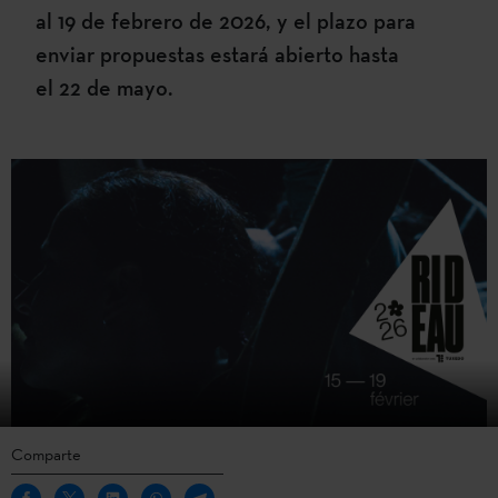
al 19 de febrero de 2026, y el plazo para
enviar propuestas estará abierto hasta
el 22 de mayo.
Comparte