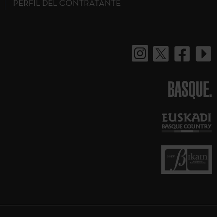
PERFIL DEL CONTRATANTE
BASQUE.