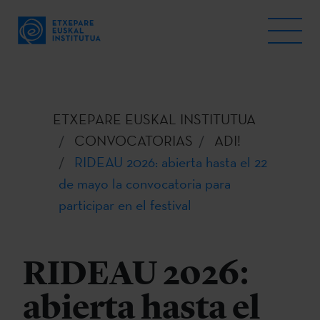
ETXEPARE EUSKAL INSTITUTUA
CONVOCATORIAS
ADI!
RIDEAU 2026: abierta hasta el 22
de mayo la convocatoria para
participar en el festival
RIDEAU 2026:
abierta hasta el