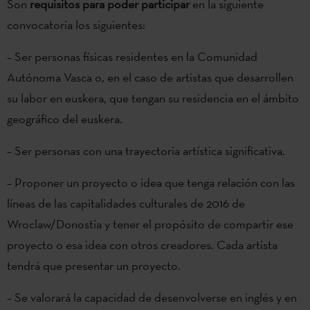
Son
requisitos para poder participar
en la siguiente
convocatoria los siguientes:
– Ser personas físicas residentes en la Comunidad
Autónoma Vasca o, en el caso de artistas que desarrollen
su labor en euskera, que tengan su residencia en el ámbito
geográfico del euskera.
– Ser personas con una trayectoria artística significativa.
– Proponer un proyecto o idea que tenga relación con las
líneas de las capitalidades culturales de 2016 de
Wroclaw/Donostia y tener el propósito de compartir ese
proyecto o esa idea con otros creadores. Cada artista
tendrá que presentar un proyecto.
– Se valorará la capacidad de desenvolverse en inglés y en