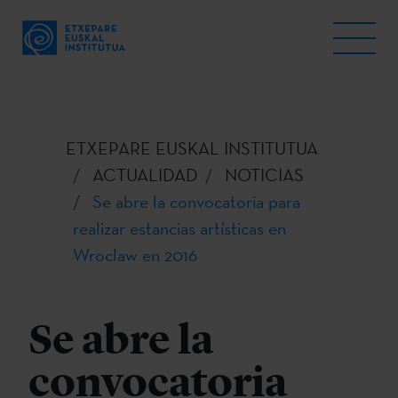
ETXEPARE EUSKAL INSTITUTUA
ACTUALIDAD
NOTICIAS
Se abre la convocatoria para
realizar estancias artísticas en
Wroclaw en 2016
Se abre la
convocatoria