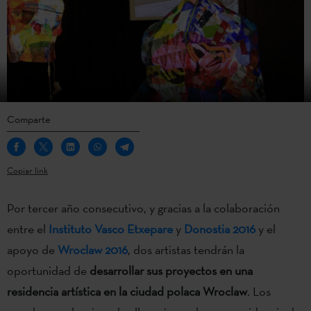
Comparte
Copiar link
Por tercer año consecutivo, y gracias a la colaboración
entre el
Instituto Vasco Etxepare
y
Donostia 2016
y el
apoyo de
Wroclaw 2016
, dos artistas tendrán la
oportunidad de
desarrollar sus proyectos en una
residencia artística en la ciudad polaca Wroclaw
. Los