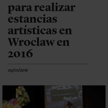
para realizar
estancias
artísticas en
Wroclaw en
2016
05/01/2016