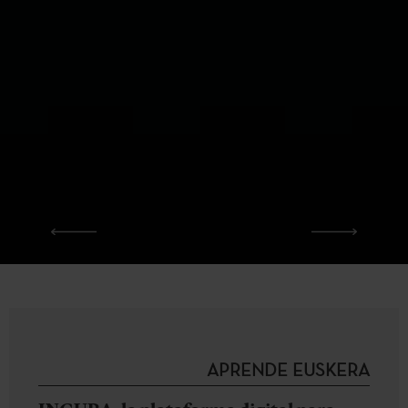
APRENDE EUSKERA