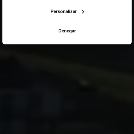
Personalizar
Denegar