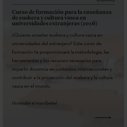
Curso de formación para la enseñanza
de euskera y cultura vasca en
universidades extranjeras (2026)
¿Quieres enseñar euskera y cultura vasca en
universidades del extranjero? Este curso de
formación te proporcionará la metodología, las
herramientas y los recursos necesarios para
impartir docencia en contextos internacionales y
contribuir a la proyección del euskera y la cultura
vasca en el mundo.
¡Anímate e inscríbete!