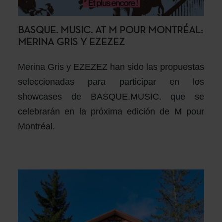
BASQUE. MUSIC. AT M POUR MONTRÉAL:
MERINA GRIS Y EZEZEZ
Merina Gris y EZEZEZ han sido las propuestas
seleccionadas para participar en los
showcases de BASQUE.MUSIC. que se
celebrarán en la próxima edición de M pour
Montréal.