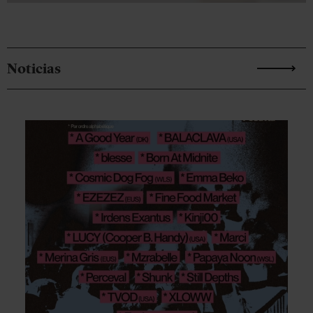
Noticias