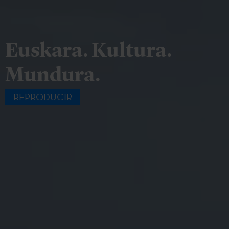
Euskara. Kultura.
Mundura.
REPRODUCIR