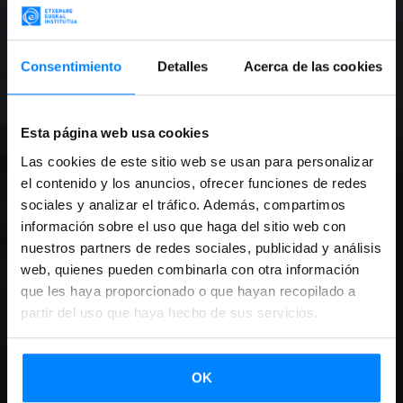
Consentimiento
Detalles
Acerca de las cookies
Esta página web usa cookies
Las cookies de este sitio web se usan para personalizar
el contenido y los anuncios, ofrecer funciones de redes
sociales y analizar el tráfico. Además, compartimos
información sobre el uso que haga del sitio web con
nuestros partners de redes sociales, publicidad y análisis
web, quienes pueden combinarla con otra información
que les haya proporcionado o que hayan recopilado a
partir del uso que haya hecho de sus servicios.
OK