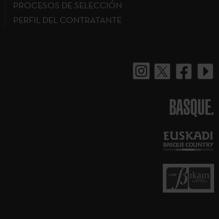
PROCESOS DE SELECCIÓN
PERFIL DEL CONTRATANTE
BASQUE.