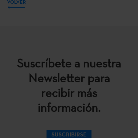
VOLVER
Suscríbete a nuestra
Newsletter para
recibir más
información.
SUSCRIBIRSE