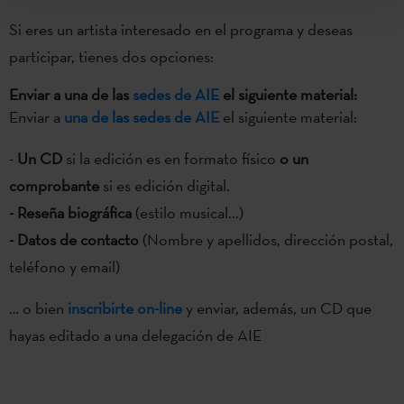
Si eres un artista interesado en el programa y deseas
participar, tienes dos opciones:
Enviar a una de las
sedes de AIE
el siguiente material:
Enviar a
una de las sedes de AIE
el siguiente material:
-
Un CD
si la edición es en formato físico
o un
comprobante
si es edición digital.
- Reseña biográfica
(estilo musical...)
- Datos de contacto
(Nombre y apellidos, dirección postal,
teléfono y email)
… o bien
inscribirte on-line
y enviar, además, un CD que
hayas editado a una delegación de AIE