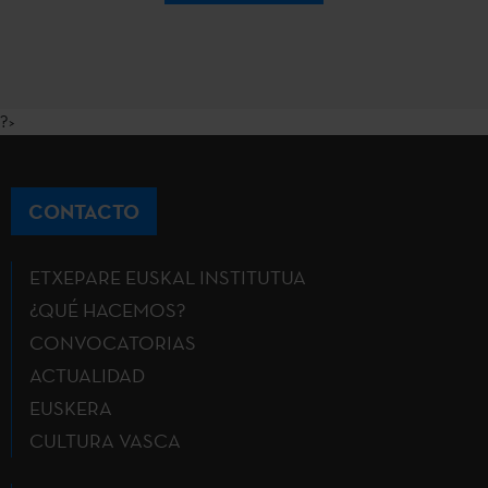
?>
CONTACTO
ETXEPARE EUSKAL INSTITUTUA
¿QUÉ HACEMOS?
CONVOCATORIAS
ACTUALIDAD
EUSKERA
CULTURA VASCA