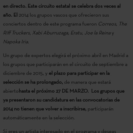
en directo.
Este circuito estatal se celebra dos veces al
año. El
2014 los grupos vascos que ofrecieron sus
conciertos dentro de este programa fueron
Correos, The
Riff Truckers, Xabi Aburruzaga, Eratu, Joe la Reina
y
Napoka Iria
.
Un grupo de expertos elegirá el próximo abril en Madrid a
los grupos que participarán en el circuito de septiembre a
diciembre de 2015, y
el plazo para participar en la
selección se ha prolongado,
de manera que estará
abierto
hasta el próximo 27 DE MARZO. Los grupos que
ya presentaron su candidatura en las convocatorias de
2014 no tienen que volver a inscribirse
,
participarán
automáticamente en la selección.
Si eres un artista interesado en el programa y deseas