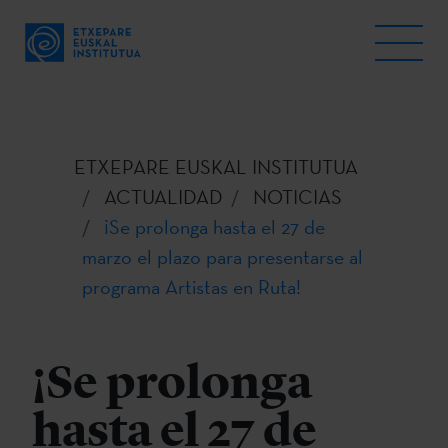
ETXEPARE EUSKAL INSTITUTUA
ACTUALIDAD
NOTICIAS
¡Se prolonga hasta el 27 de
marzo el plazo para presentarse al
programa Artistas en Ruta!
¡Se prolonga
hasta el 27 de