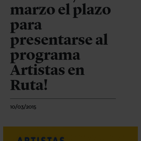
marzo el plazo
para
presentarse al
programa
Artistas en
Ruta!
10/03/2015