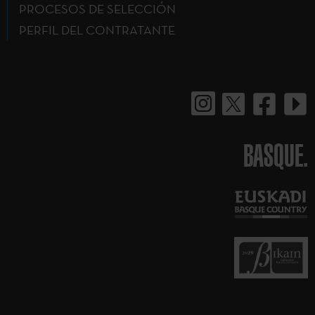
PROCESOS DE SELECCIÓN
PERFIL DEL CONTRATANTE
BASQUE.