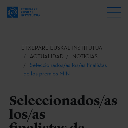
ETXEPARE EUSKAL INSTITUTUA
ACTUALIDAD
NOTICIAS
Seleccionados/as los/as finalistas
de los premios MIN
Seleccionados/as
los/as