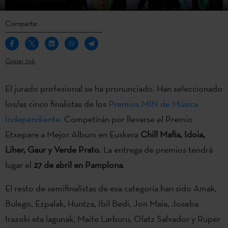
Comparte
Copiar link
El jurado profesional se ha pronunciado. Han seleccionado
los/as cinco finalistas de los
Premios MIN de Música
Independiente
. Competirán por llevarse el Premio
Etxepare a Mejor Album en Euskera
Chill Mafia, Idoia,
Liher, Gaur y Verde Prato
. La entrega de premios tendrá
lugar el
27 de abril en Pamplona
.
El resto de semifinalistas de esa categoría han sido Amak,
Bulego, Ezpalak, Huntza, Ibil Bedi, Jon Maia, Joseba
Irazoki eta lagunak, Maite Larburu, Olatz Salvador y Ruper