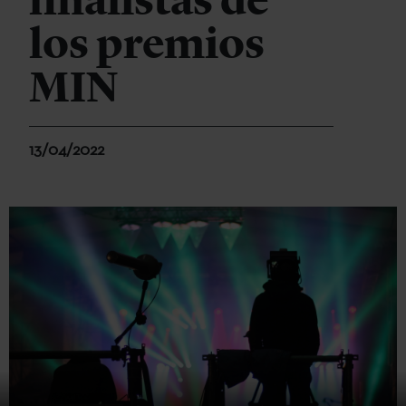
finalistas de
los premios
MIN
13/04/2022