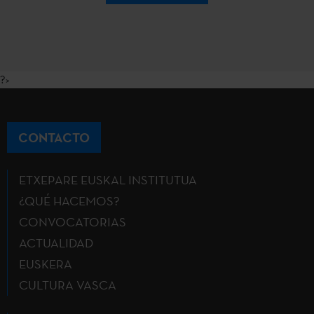
?>
CONTACTO
ETXEPARE EUSKAL INSTITUTUA
¿QUÉ HACEMOS?
CONVOCATORIAS
ACTUALIDAD
EUSKERA
CULTURA VASCA