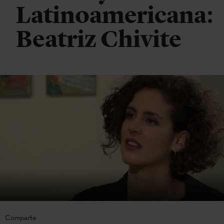
Latinoamericana:
Beatriz Chivite
Comparte