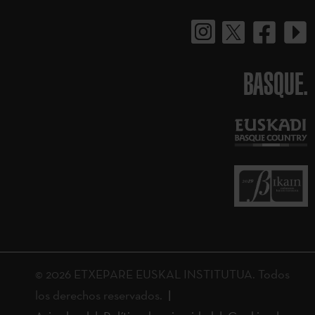
BASQUE.
© 2026 ETXEPARE EUSKAL INSTITUTUA. Todos
los derechos reservados.