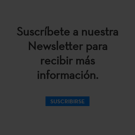
Suscríbete a nuestra
Newsletter para
recibir más
información.
SUSCRIBIRSE