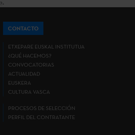
?>
CONTACTO
ETXEPARE EUSKAL INSTITUTUA
¿QUÉ HACEMOS?
CONVOCATORIAS
ACTUALIDAD
EUSKERA
CULTURA VASCA
PROCESOS DE SELECCIÓN
PERFIL DEL CONTRATANTE