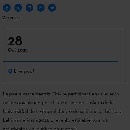
Copiar link
28
Oct 2021
Liverpool
La poeta vasca Beatriz Chivite participará en un evento
online organizado por el Lectorado de Euskera de la
Universidad de Liverpool dentro de su Semana Ibérica y
Latinoamericana 2021. El evento está abierto a los
estudiantes y al público en general.