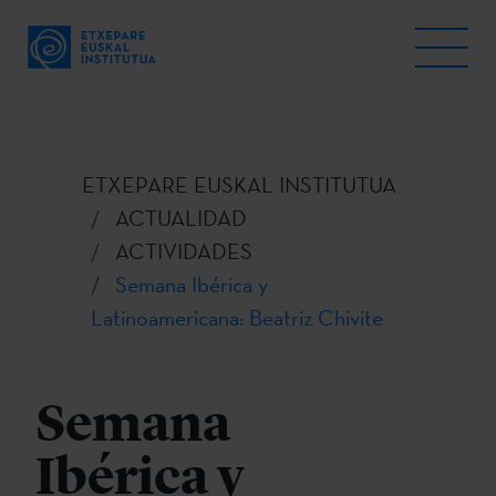
ETXEPARE EUSKAL INSTITUTUA
ACTUALIDAD
ACTIVIDADES
Semana Ibérica y
Latinoamericana: Beatriz Chivite
Semana
Ibérica y