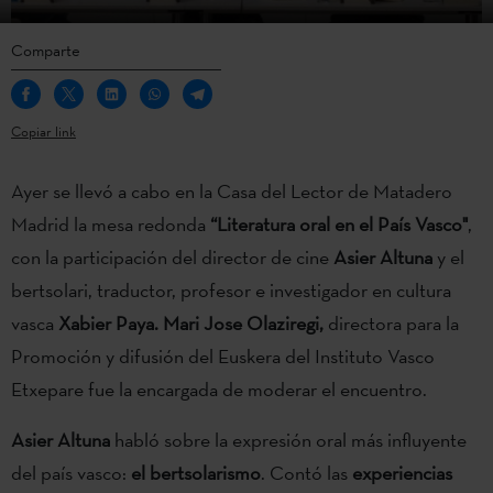
Comparte
Copiar link
Ayer se llevó a cabo en la Casa del Lector de Matadero
Madrid la mesa redonda
“Literatura oral en el País Vasco"
,
con la participación del director de cine
Asier Altuna
y el
bertsolari, traductor, profesor e investigador en cultura
vasca
Xabier Paya. Mari Jose Olaziregi,
directora para la
Promoción y difusión del Euskera del Instituto Vasco
Etxepare fue la encargada de moderar el encuentro.
Asier Altuna
habló sobre la expresión oral más influyente
del país vasco:
el bertsolarismo
. Contó las
experiencias