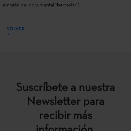
emisión del documental "Bertsolari".
VOLVER
Suscríbete a nuestra
Newsletter para
recibir más
información.