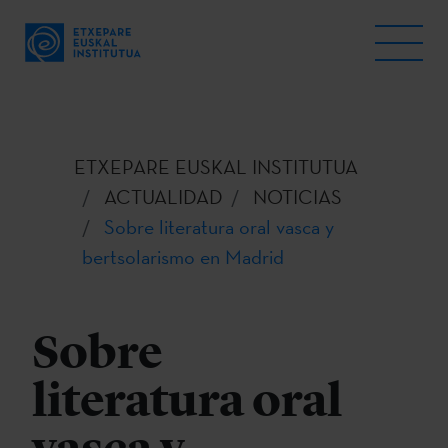
ETXEPARE EUSKAL INSTITUTUA
ACTUALIDAD
NOTICIAS
Sobre literatura oral vasca y
bertsolarismo en Madrid
Sobre
literatura oral