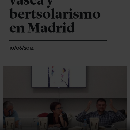
vasca y
bertsolarismo
en Madrid
10/06/2014