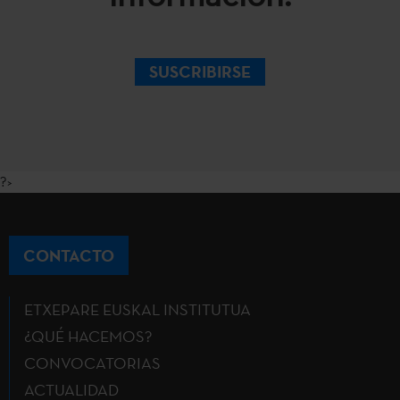
SUSCRIBIRSE
?>
CONTACTO
ETXEPARE EUSKAL INSTITUTUA
¿QUÉ HACEMOS?
CONVOCATORIAS
ACTUALIDAD