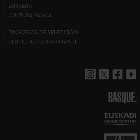
EUSKERA
CULTURA VASCA
PROCESOS DE SELECCIÓN
PERFIL DEL CONTRATANTE
BASQUE.