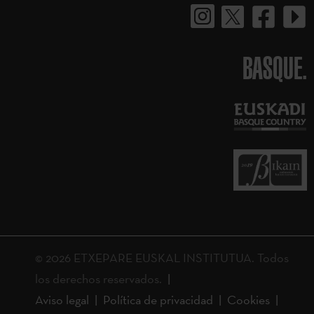
BASQUE.
© 2026 ETXEPARE EUSKAL INSTITUTUA. Todos
los derechos reservados.
Aviso legal
Política de privacidad
Cookies