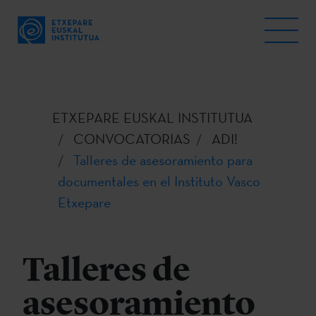
ETXEPARE EUSKAL INSTITUTUA
CONVOCATORIAS
ADI!
Talleres de asesoramiento para
documentales en el Instituto Vasco
Etxepare
Talleres de
asesoramiento