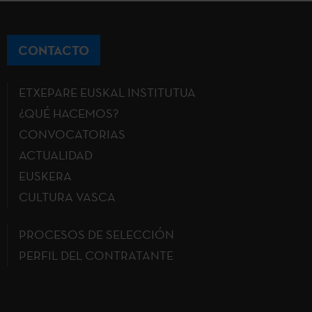
CONTACTO
ETXEPARE EUSKAL INSTITUTUA
¿QUÉ HACEMOS?
CONVOCATORIAS
ACTUALIDAD
EUSKERA
CULTURA VASCA
PROCESOS DE SELECCIÓN
PERFIL DEL CONTRATANTE