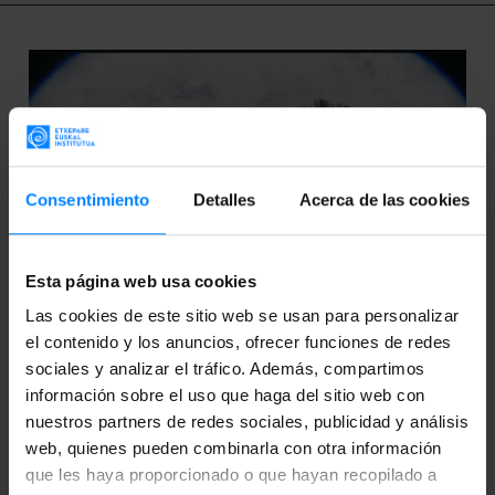
Consentimiento
Detalles
Acerca de las cookies
Esta página web usa cookies
Las cookies de este sitio web se usan para personalizar
el contenido y los anuncios, ofrecer funciones de redes
sociales y analizar el tráfico. Además, compartimos
información sobre el uso que haga del sitio web con
nuestros partners de redes sociales, publicidad y análisis
web, quienes pueden combinarla con otra información
que les haya proporcionado o que hayan recopilado a