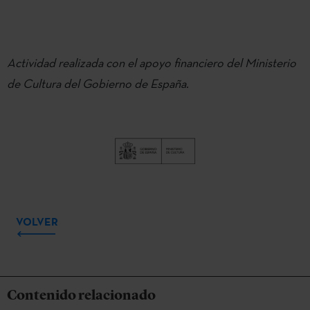
Actividad realizada con el apoyo financiero del Ministerio
de Cultura del Gobierno de España.
VOLVER
Contenido relacionado