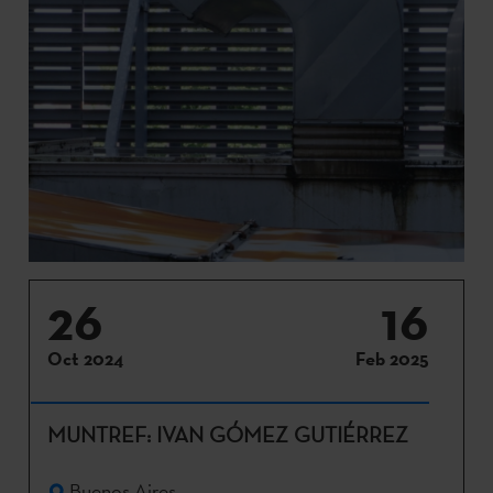
26
16
Oct 2024
Feb 2025
MUNTREF: IVAN GÓMEZ GUTIÉRREZ
Buenos Aires