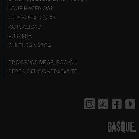
¿QUÉ HACEMOS?
CONVOCATORIAS
ACTUALIDAD
EUSKERA
CULTURA VASCA
PROCESOS DE SELECCIÓN
PERFIL DEL CONTRATANTE
BASQUE.