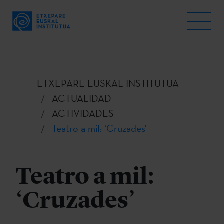
ETXEPARE EUSKAL INSTITUTUA
ACTUALIDAD
ACTIVIDADES
Teatro a mil: ‘Cruzades’
Teatro a mil:
‘Cruzades’