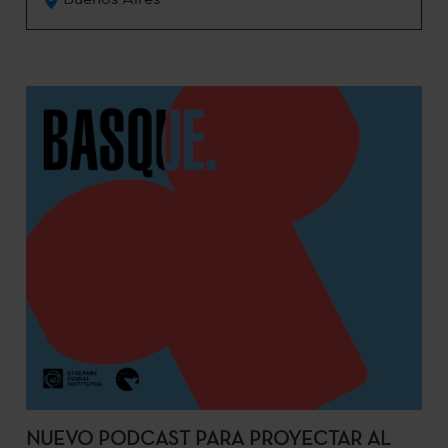
NUEVO PODCAST PARA PROYECTAR AL