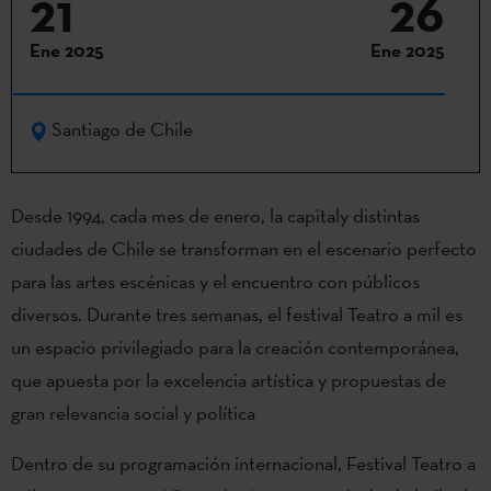
21
26
Ene 2025
Ene 2025
Santiago de Chile
Desde 1994, cada mes de enero, la capitaly distintas
ciudades de Chile se transforman en el escenario perfecto
para las artes escénicas y el encuentro con públicos
diversos. Durante tres semanas, el festival Teatro a mil es
un espacio privilegiado para la creación contemporánea,
que apuesta por la excelencia artística y propuestas de
gran relevancia social y política
Dentro de su programación internacional, Festival Teatro a