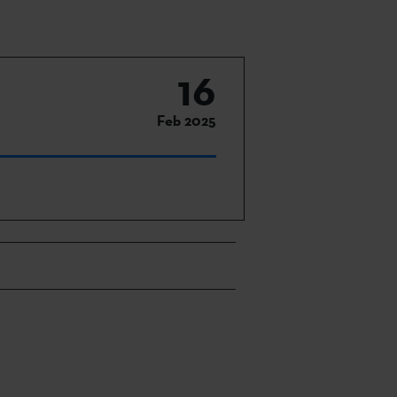
16
Feb 2025