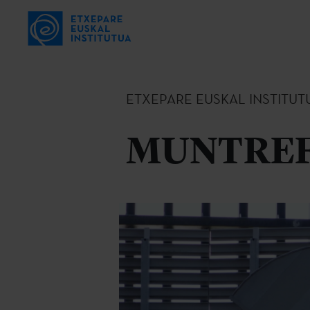
ETXEPARE EUSKAL INSTITUT
MUNTREF: