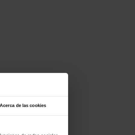
Acerca de las cookies