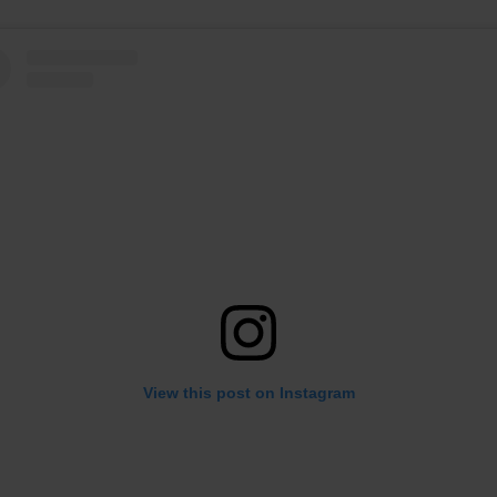
View this post on Instagram