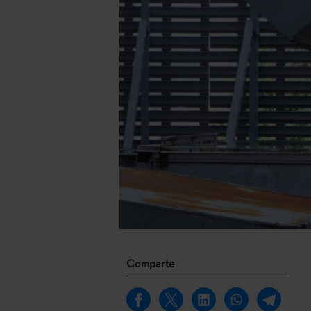
Comparte