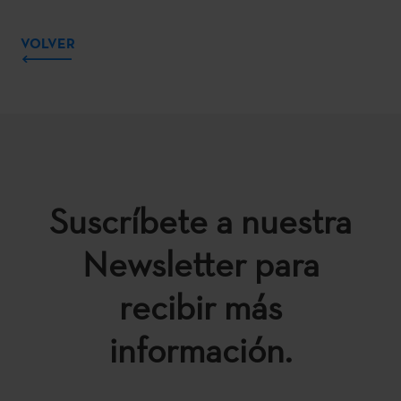
VOLVER
Suscríbete a nuestra
Newsletter para
recibir más
información.