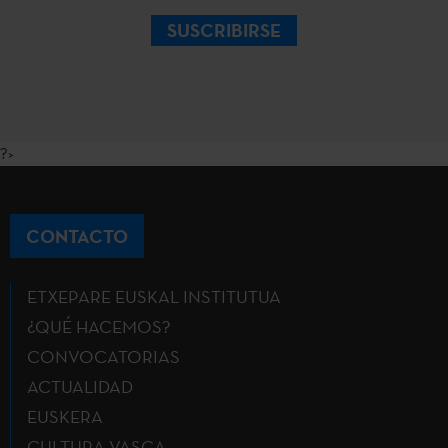
SUSCRIBIRSE
?>
CONTACTO
ETXEPARE EUSKAL INSTITUTUA
¿QUÉ HACEMOS?
CONVOCATORIAS
ACTUALIDAD
EUSKERA
CULTURA VASCA