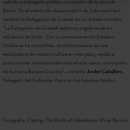
nutrido y entregado público conocedor de la obra de
Barrio. En el evento de clausura del 11 de Julio participó
también la Delegación de Euskadi en los Estados Unidos.
“La Delegación de Euskadi está muy orgullosa de los
esfuerzos de Itziar. Con su presencia en los Estados
Unidos se ha convertido, en cierta manera, en una
embajadora de nuestra cultura en este país y ayuda a
promocionar internacionalmente el arte vasco, como parte
de la marca Basque Country”, comentó
Ander Caballero
,
Delegado del Gobierno Vasco en los Estados Unidos.
Fotografía:
Casting. The Perils of Obedience
(Itziar Barrio)