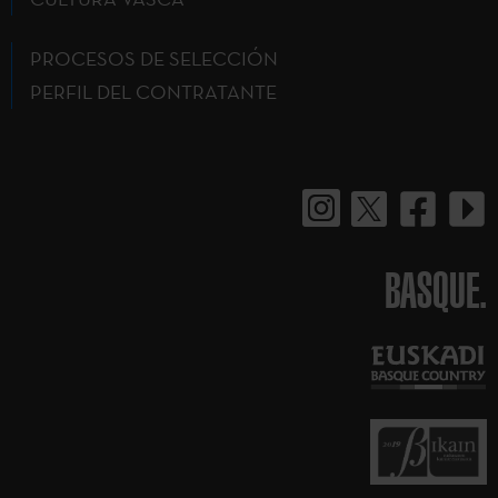
PROCESOS DE SELECCIÓN
PERFIL DEL CONTRATANTE
BASQUE.