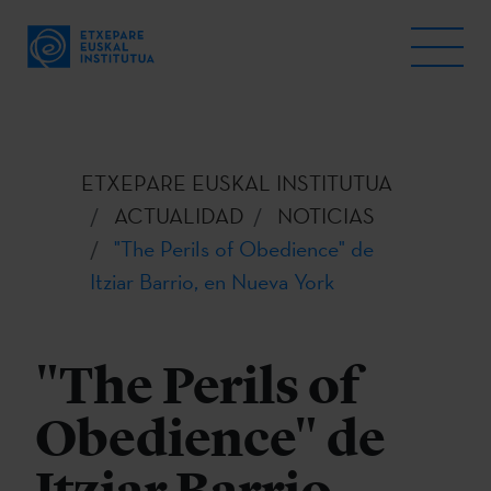
ETXEPARE EUSKAL INSTITUTUA
ACTUALIDAD
NOTICIAS
"The Perils of Obedience" de
Itziar Barrio, en Nueva York
"The Perils of
Obedience" de