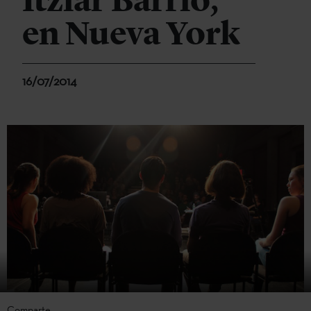
Itziar Barrio,
en Nueva York
16/07/2014
Comparte