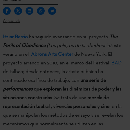
Copiar link
Itziar Barrio
ha seguido avanzando en su proyecto
The
Perils of Obedience
(Los peligros de la obediencia)
este
verano en el
Abrons Arts Center
de Nueva York. El
proyecto arrancó en 2010, en el marco del Festival
BAD
de Bilbao; desde entonces, la artista bilbaína ha
continuado esa línea de trabajo, con
una serie de
performances
que
exploran las dinámicas de poder y las
situaciones construidas
. Se trata de una
mezcla de
representación teatral , vivencias personales y cine
, en la
que se manipulan los métodos de ensayo y se revelan los
mecanismos que normalmente se utilizan en las