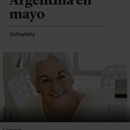
Argentina en
mayo
30/04/2014
Comparte