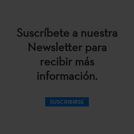
Suscríbete a nuestra
Newsletter para
recibir más
información.
SUSCRIBIRSE