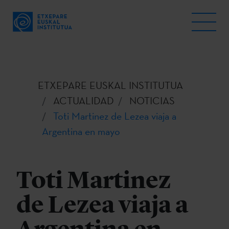
ETXEPARE EUSKAL INSTITUTUA
ACTUALIDAD
NOTICIAS
Toti Martinez de Lezea viaja a
Argentina en mayo
Toti Martinez
de Lezea viaja a