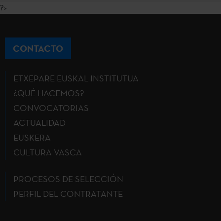
?>
CONTACTO
ETXEPARE EUSKAL INSTITUTUA
¿QUÉ HACEMOS?
CONVOCATORIAS
ACTUALIDAD
EUSKERA
CULTURA VASCA
PROCESOS DE SELECCIÓN
PERFIL DEL CONTRATANTE