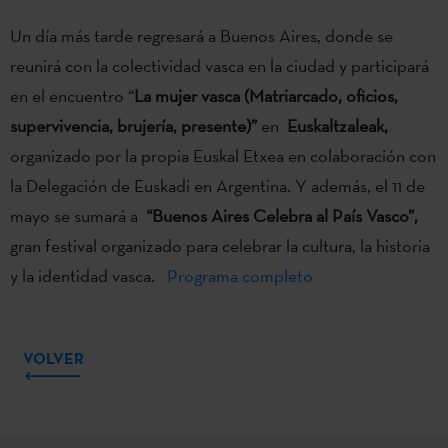
Un día más tarde regresará a Buenos Aires, donde se
reunirá con la colectividad vasca en la ciudad y participará
en el encuentro “
La mujer vasca (Matriarcado, oficios,
supervivencia, brujería, presente)”
en
Euskaltzaleak
,
organizado por la propia Euskal Etxea en colaboración con
la Delegación de Euskadi en Argentina. Y además, el 11 de
mayo se sumará a
“Buenos Aires Celebra al País Vasco”,
gran festival organizado para celebrar la cultura, la historia
y la identidad vasca.
Programa completo
VOLVER