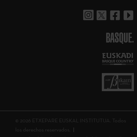
BASQUE.
© 2026 ETXEPARE EUSKAL INSTITUTUA. Todos
los derechos reservados.