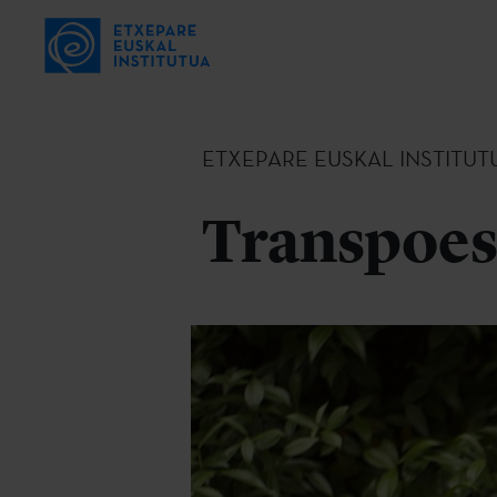
ETXEPARE EUSKAL INSTITUT
Transpoesi