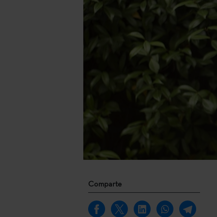
Comparte