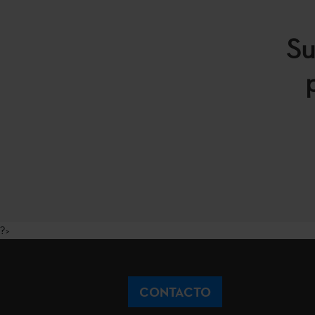
Su
?>
CONTACTO