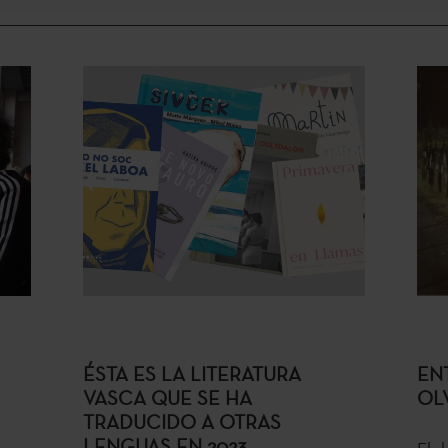
ÉSTA ES LA LITERATURA
EN
VASCA QUE SE HA
OLV
TRADUCIDO A OTRAS
LENGUAS EN 2023