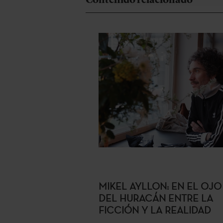
MIKEL AYLLON: EN EL OJO
DEL HURACÁN ENTRE LA
FICCIÓN Y LA REALIDAD