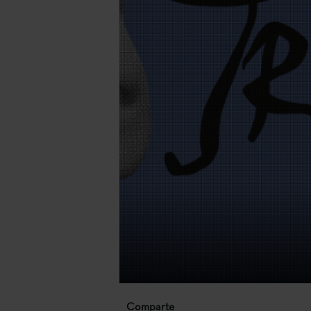
Comparte