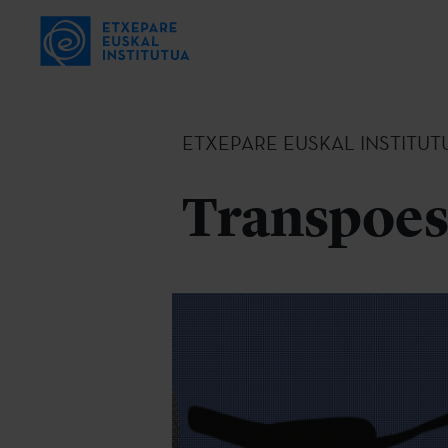
ETXEPARE EUSKAL INSTITUT
Transpoes