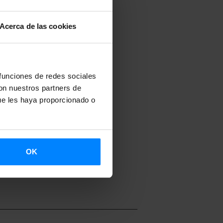
Acerca de las cookies
 funciones de redes sociales
con nuestros partners de
ue les haya proporcionado o
SCARGAR
OK