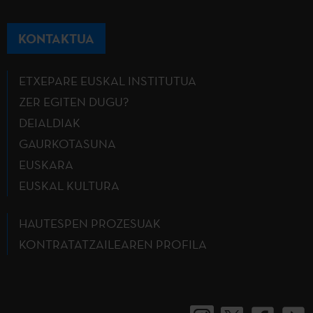
KONTAKTUA
ETXEPARE EUSKAL INSTITUTUA
ZER EGITEN DUGU?
DEIALDIAK
GAURKOTASUNA
EUSKARA
EUSKAL KULTURA
HAUTESPEN PROZESUAK
KONTRATATZAILEAREN PROFILA