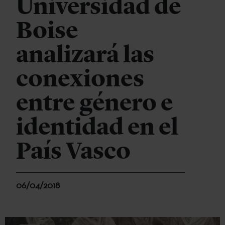
Universidad de
Boise
analizará las
conexiones
entre género e
identidad en el
País Vasco
06/04/2018