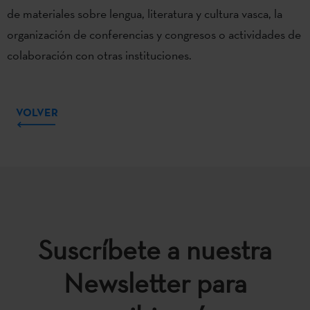
de materiales sobre lengua, literatura y cultura vasca, la
organización de conferencias y congresos o actividades de
colaboración con otras instituciones.
VOLVER
Suscríbete a nuestra
Newsletter para