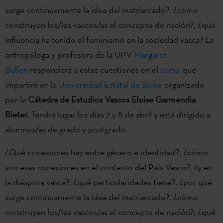
surge continuamente la idea del matriarcado?, ¿cómo
construyen los/las vascos/as el concepto de nación?, ¿qué
influencia ha tenido el feminismo en la sociedad vasca? La
antropóloga y profesora de la UPV
Margaret
Bullen
responderá a estas cuestiones en el
curso
que
impartirá en la
Universidad Estatal de Boise
organizado
por la
Cátedra de Estudios Vascos Eloise Garmendia
Bieter.
Tendrá lugar los días 7 y 8 de abril y está dirigido a
alumnos/as de grado y postgrado.
¿Qué conexiones hay entre género e identidad?, ¿cómo
son esas conexiones en el contexto del País Vasco?, ¿y en
la diáspora vasca?, ¿qué particularidades tiene?, ¿por qué
surge continuamente la idea del matriarcado?, ¿cómo
construyen los/las vascos/as el concepto de nación?, ¿qué