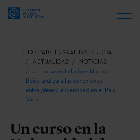
ETXEPARE EUSKAL INSTITUTUA
ACTUALIDAD
NOTICIAS
Un curso en la Universidad de
Boise analizará las conexiones
entre género e identidad en el País
Vasco
Un curso en la