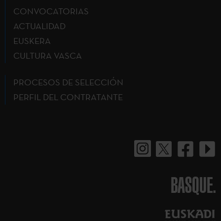
CONVOCATORIAS
ACTUALIDAD
EUSKERA
CULTURA VASCA
PROCESOS DE SELECCIÓN
PERFIL DEL CONTRATANTE
BASQUE.