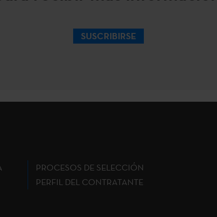
SUSCRIBIRSE
A
PROCESOS DE SELECCIÓN
PERFIL DEL CONTRATANTE