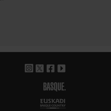
BASQUE.