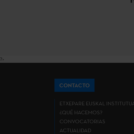
?>
CONTACTO
ETXEPARE EUSKAL INSTITUTU
¿QUÉ HACEMOS?
CONVOCATORIAS
ACTUALIDAD