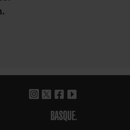
.
BASQUE.