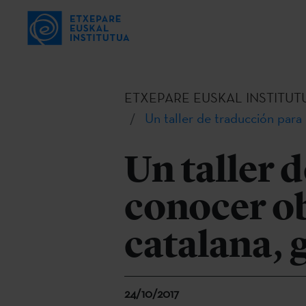
ETXEPARE EUSKAL INSTITUT
Un taller de traducción para 
Un taller 
conocer ob
catalana, g
24/10/2017