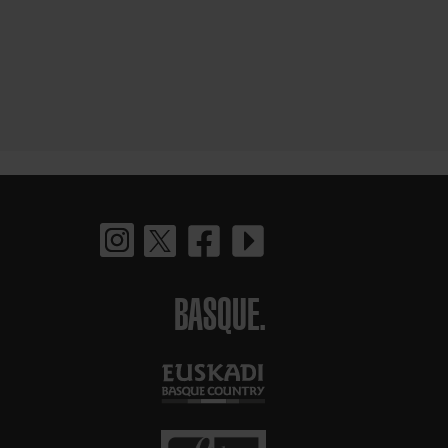
BASQUE.