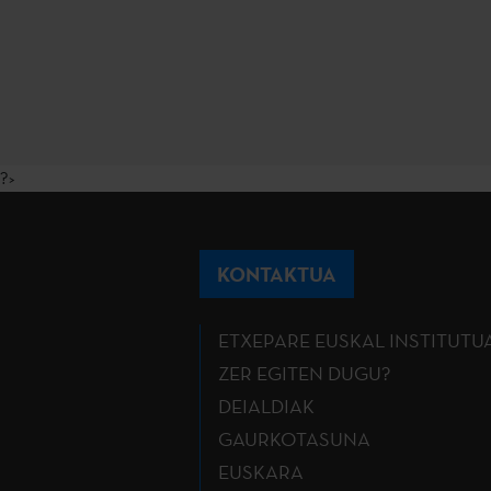
?>
KONTAKTUA
ETXEPARE EUSKAL INSTITUTU
ZER EGITEN DUGU?
DEIALDIAK
GAURKOTASUNA
EUSKARA