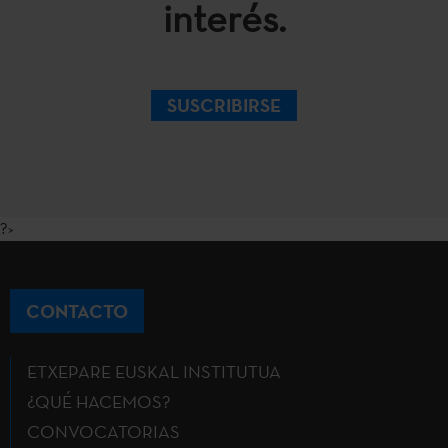
interés.
SUSCRIBIRSE
?>
CONTACTO
ETXEPARE EUSKAL INSTITUTUA
¿QUÉ HACEMOS?
CONVOCATORIAS