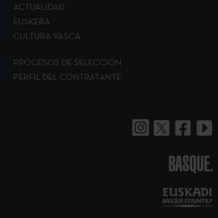
ACTUALIDAD
EUSKERA
CULTURA VASCA
PROCESOS DE SELECCIÓN
PERFIL DEL CONTRATANTE
BASQUE.