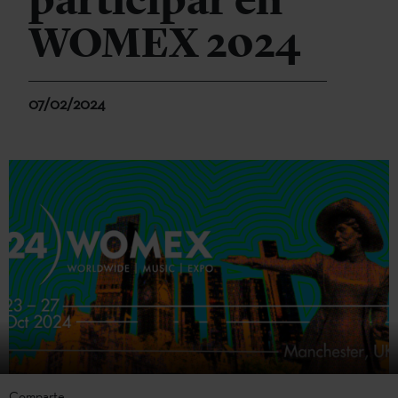
participar en
WOMEX 2024
07/02/2024
Comparte