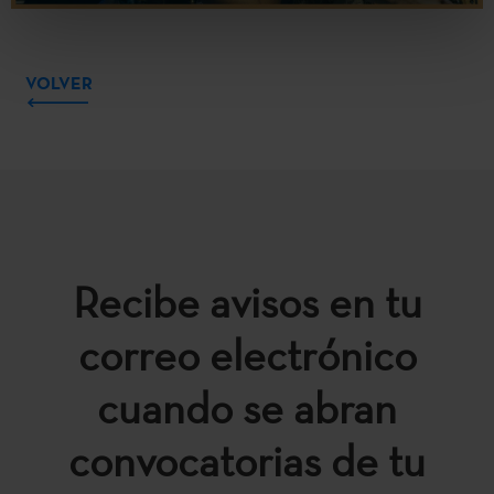
VOLVER
Recibe avisos en tu
correo electrónico
cuando se abran
convocatorias de tu