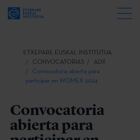
ETXEPARE EUSKAL INSTITUTUA
CONVOCATORIAS
ADI!
Convocatoria abierta para
participar en WOMEX 2024
Convocatoria
abierta para