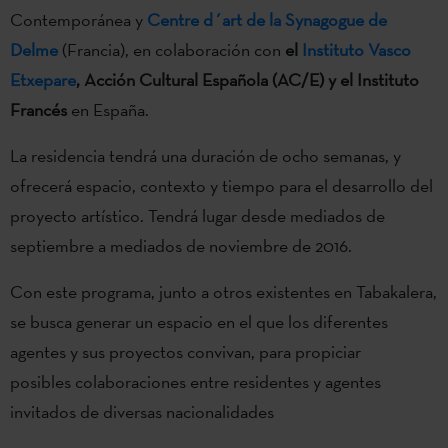
Contemporánea y
Centre d´art de la Synagogue de
Delme
(Francia), en colaboración con
el
Instituto Vasco
Etxepare
, Acción Cultural Española (AC/E) y el Instituto
Francés
en España.
La residencia tendrá una duración de ocho semanas, y
ofrecerá espacio, contexto y tiempo para el desarrollo del
proyecto artístico. Tendrá lugar desde mediados de
septiembre a mediados de noviembre de 2016.
Con este programa, junto a otros existentes en Tabakalera,
se busca generar un espacio en el que los diferentes
agentes y sus proyectos convivan, para propiciar
posibles colaboraciones entre residentes y agentes
invitados de diversas nacionalidades