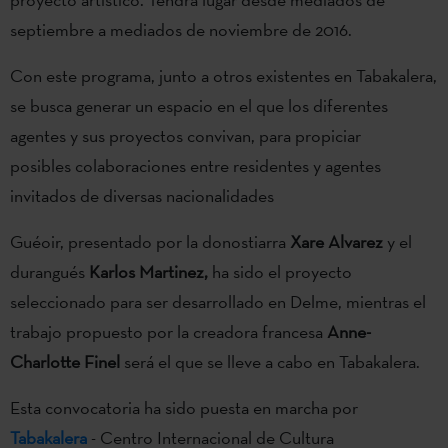
septiembre a mediados de noviembre de 2016.
Con este programa, junto a otros existentes en Tabakalera,
se busca generar un espacio en el que los diferentes
agentes y sus proyectos convivan, para propiciar
posibles colaboraciones entre residentes y agentes
invitados de diversas nacionalidades
Guéoir, presentado por la donostiarra
Xare Alvarez
y el
durangués
Karlos Martinez,
ha sido el proyecto
seleccionado para ser desarrollado en Delme, mientras el
trabajo propuesto por la creadora francesa
Anne-
Charlotte Finel
será el que se lleve a cabo en Tabakalera.
Esta convocatoria ha sido puesta en marcha por
Tabakalera
- Centro Internacional de Cultura