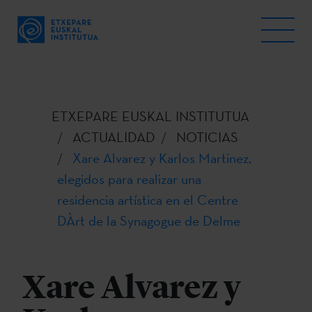
ETXEPARE EUSKAL INSTITUTUA
ACTUALIDAD
NOTICIAS
Xare Alvarez y Karlos Martinez,
elegidos para realizar una
residencia artística en el Centre
DÀrt de la Synagogue de Delme
Xare Alvarez y