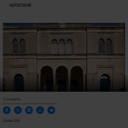
12/07/2016
Comparte
Copiar link