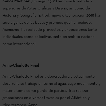
Karlos Martinez
(Durango, 1982) ha cursado estudios
superiores de Artes Gráficas y Diseño, así como de
Historia y Geografía. Ertibil, Injuve o Generación 2015 han
sido algunas de las becas y premios que ha recibido.
Asimismo, ha realizado proyectos y exposiciones tanto
individuales como colectivas tanto en ámbito nacional
como internacional.
Anne-Charlotte Finel
Anne-Charlotte Finel es videocreadora y actualmente
desarrolla su trabajo en torno al agua, cuyo movimiento y
materia toma como punto de partida. Tras realizar
grabaciones en diversas travesías por el Atlántico y
Mediterráneo, Anne-