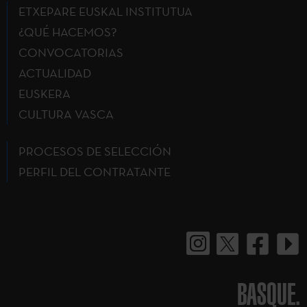
ETXEPARE EUSKAL INSTITUTUA
¿QUÉ HACEMOS?
CONVOCATORIAS
ACTUALIDAD
EUSKERA
CULTURA VASCA
PROCESOS DE SELECCIÓN
PERFIL DEL CONTRATANTE
BASQUE.