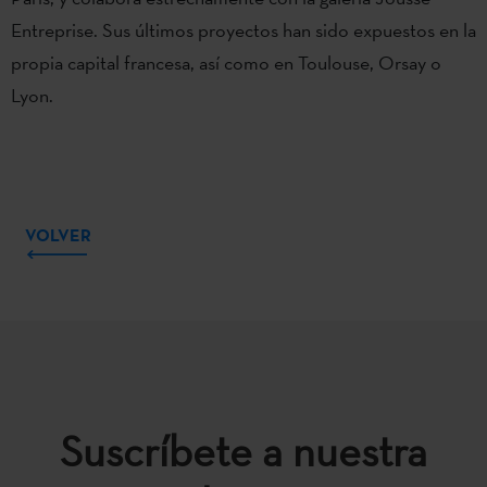
Entreprise. Sus últimos proyectos han sido expuestos en la
propia capital francesa, así como en Toulouse, Orsay o
Lyon.
VOLVER
Suscríbete a nuestra