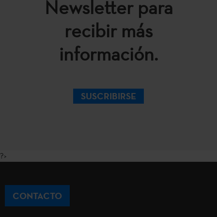
Newsletter para
recibir más
información.
SUSCRIBIRSE
?>
CONTACTO