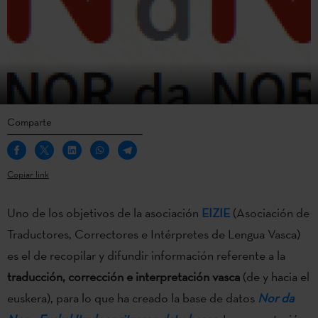
Comparte
Copiar link
Uno de los objetivos de la asociación
EIZIE
(Asociación de
Traductores, Correctores e Intérpretes de Lengua Vasca)
es el de recopilar y difundir información referente a la
traducción, corrección e interpretación vasca
(de y hacia el
euskera), para lo que ha creado la base de datos
Nor da