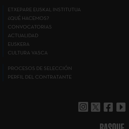
ETXEPARE EUSKAL INSTITUTUA
¿QUÉ HACEMOS?
CONVOCATORIAS
ACTUALIDAD
EUSKERA
CULTURA VASCA
PROCESOS DE SELECCIÓN
PERFIL DEL CONTRATANTE
BASQUE.