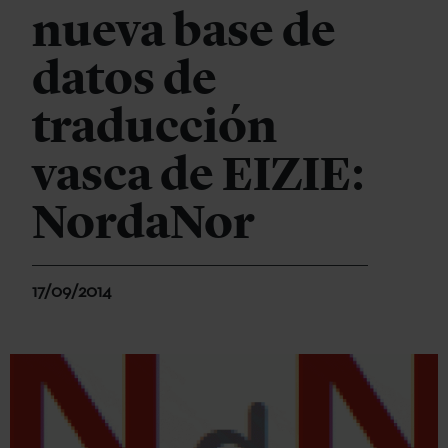
nueva base de
datos de
traducción
vasca de EIZIE:
NordaNor
17/09/2014