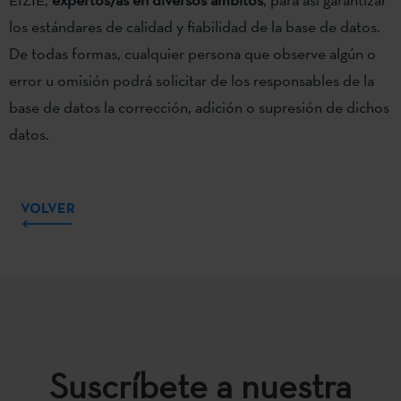
los estándares de calidad y fiabilidad de la base de datos.
De todas formas, cualquier persona que observe algún o
error u omisión podrá solicitar de los responsables de la
base de datos la corrección, adición o supresión de dichos
datos.
VOLVER
Suscríbete a nuestra