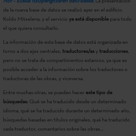
Nor – Euskal Itzulpengitzaren datu-basea.
La presentación
de la nueva base de datos se realizó ayer en el edificio
Koldo Mitxelena, y el servicio
ya está disponible
para todo
el que quiera consultarlo.
La información de esta base de datos está organizada en
torno a dos ejes centrales,
traductores/as
y
traducciones
,
pero no se trata de compartimentos estancos, ya que es
posible acceder a la información sobre los traductores o
traductoras de las obras, y viceversa.
Entre muchas otras, se pueden hacer
este tipo de
búsquedas
: Qué se ha traducido desde un determinado
idioma, qué se ha traducido durante un determinado año,
búsquedas basadas en títulos originales, qué ha traducido
cada traductor, comentarios sobre las obras…