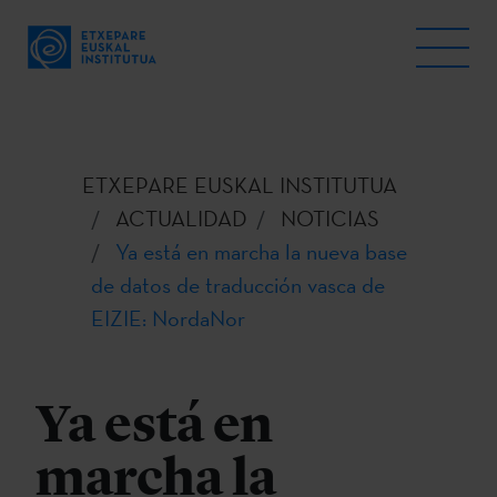
ETXEPARE EUSKAL INSTITUTUA
ACTUALIDAD
NOTICIAS
Ya está en marcha la nueva base
de datos de traducción vasca de
EIZIE: NordaNor
Ya está en
marcha la