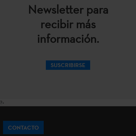
Newsletter para
recibir más
información.
SUSCRIBIRSE
?>
CONTACTO