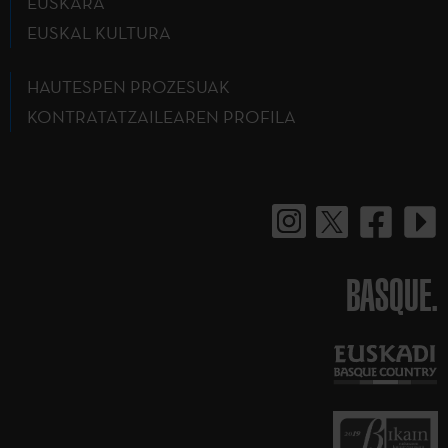
EUSKARA
EUSKAL KULTURA
HAUTESPEN PROZESUAK
KONTRATATZAILEAREN PROFILA
BASQUE.