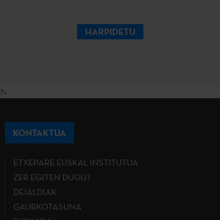
HARPIDETU
?>
KONTAKTUA
ETXEPARE EUSKAL INSTITUTUA
ZER EGITEN DUGU?
DEIALDIAK
GAURKOTASUNA