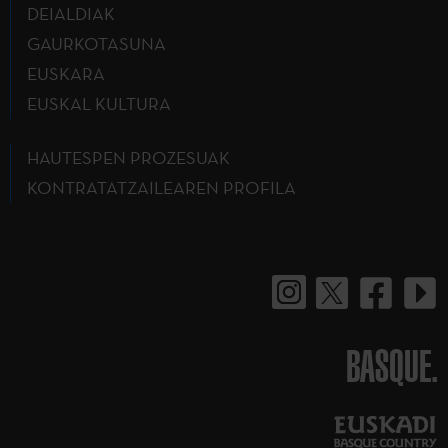
DEIALDIAK
GAURKOTASUNA
EUSKARA
EUSKAL KULTURA
HAUTESPEN PROZESUAK
KONTRATATZAILEAREN PROFILA
BASQUE.