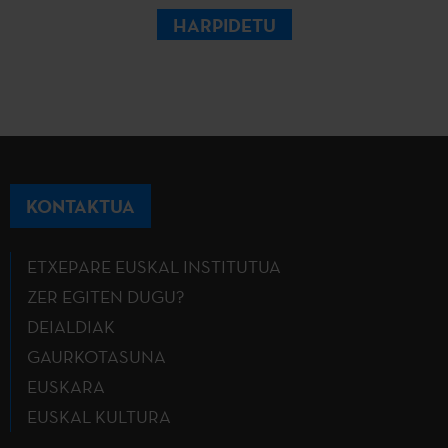
HARPIDETU
KONTAKTUA
ETXEPARE EUSKAL INSTITUTUA
ZER EGITEN DUGU?
DEIALDIAK
GAURKOTASUNA
EUSKARA
EUSKAL KULTURA