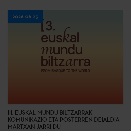
2026-06-25
III. EUSKAL MUNDU BILTZARRAK
KOMUNIKAZIO ETA POSTERREN DEIALDIA
MARTXAN JARRI DU