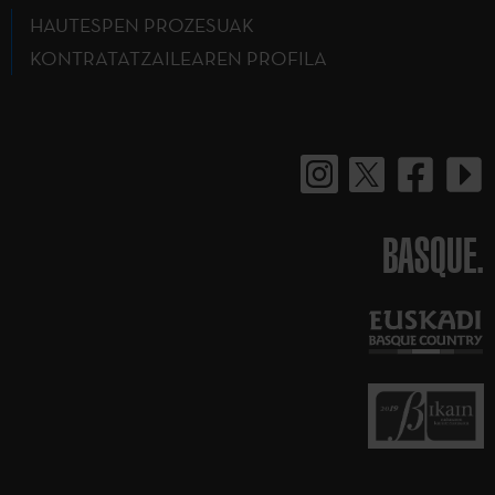
HAUTESPEN PROZESUAK
KONTRATATZAILEAREN PROFILA
BASQUE.