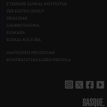
ETXEPARE EUSKAL INSTITUTUA
ZER EGITEN DUGU?
DEIALDIAK
GAURKOTASUNA
EUSKARA
EUSKAL KULTURA
HAUTESPEN PROZESUAK
KONTRATATZAILEAREN PROFILA
BASQUE.