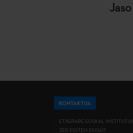
Jaso
KONTAKTUA
ETXEPARE EUSKAL INSTITUTU
ZER EGITEN DUGU?