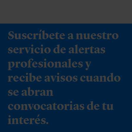
Suscríbete a nuestro
servicio de alertas
profesionales y
recibe avisos cuando
se abran
convocatorias de tu
interés.