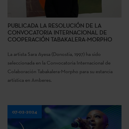
PUBLICADA LA RESOLUCIÓN DE LA
CONVOCATORIA INTERNACIONAL DE
COOPERACIÓN TABAKALERA-MORPHO
La artista Sara Ayesa (Donostia, 1997) ha sido
seleccionada en la Convocatoria Internacional de
Colaboración Tabakalera-Morpho para su estancia
artística en Amberes.
07-02-2024