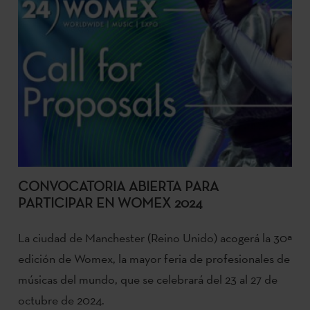
CONVOCATORIA ABIERTA PARA
PARTICIPAR EN WOMEX 2024
La ciudad de Manchester (Reino Unido) acogerá la 30ª
edición de Womex, la mayor feria de profesionales de
músicas del mundo, que se celebrará del 23 al 27 de
octubre de 2024.