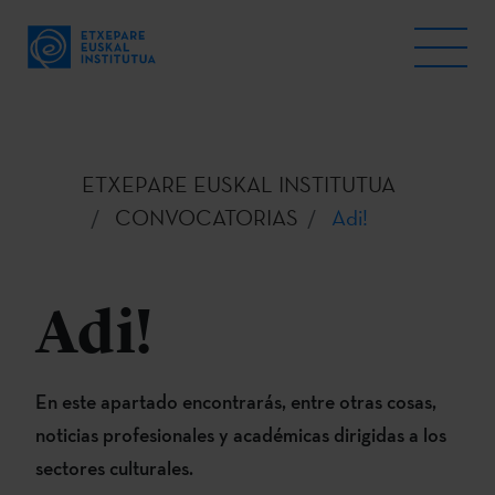
ETXEPARE EUSKAL INSTITUTUA
CONVOCATORIAS
Adi!
Adi!
En este apartado encontrarás, entre otras cosas,
noticias profesionales y académicas dirigidas a los
sectores culturales.