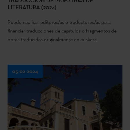
TRADUCCIÓN DE MUESTRAS DE
LITERATURA (2024)
Pueden aplicar editores/as o traductores/as para
financiar traducciones de capítulos o fragmentos de
obras traducidas originalmente en euskera.
05-02-2024