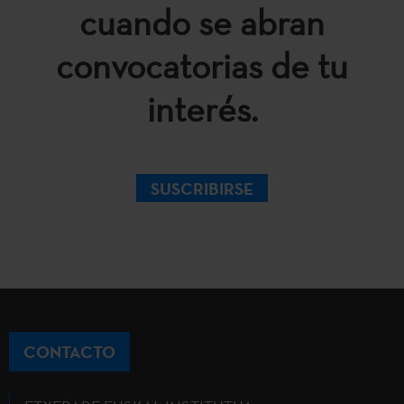
cuando se abran
convocatorias de tu
interés.
SUSCRIBIRSE
CONTACTO