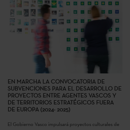
EN MARCHA LA CONVOCATORIA DE
SUBVENCIONES PARA EL DESARROLLO DE
PROYECTOS ENTRE AGENTES VASCOS Y
DE TERRITORIOS ESTRATÉGICOS FUERA
DE EUROPA (2024- 2025)
El Gobierno Vasco impulsará proyectos culturales de