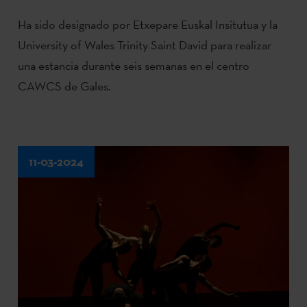
Ha sido designado por Etxepare Euskal Insitutua y la
University of Wales Trinity Saint David para realizar
una estancia durante seis semanas en el centro
CAWCS de Gales.
11-03-2024