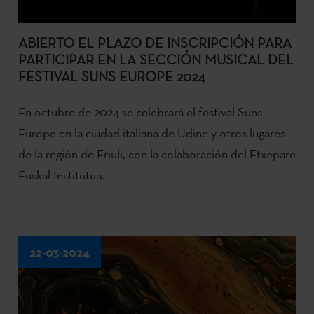
ABIERTO EL PLAZO DE INSCRIPCIÓN PARA
PARTICIPAR EN LA SECCIÓN MUSICAL DEL
FESTIVAL SUNS EUROPE 2024
En octubre de 2024 se celebrará el festival Suns
Europe en la ciudad italiana de Udine y otros lugares
de la región de Friuli, con la colaboración del Etxepare
Euskal Institutua.
22-03-2024