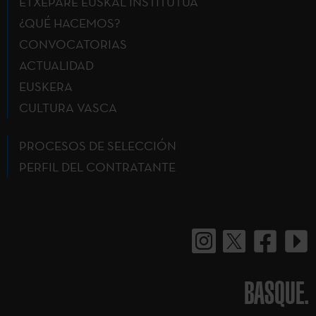
ETXEPARE EUSKAL INSTITUTUA
¿QUÉ HACEMOS?
CONVOCATORIAS
ACTUALIDAD
EUSKERA
CULTURA VASCA
PROCESOS DE SELECCIÓN
PERFIL DEL CONTRATANTE
BASQUE.