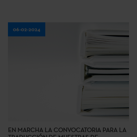
06-02-2024
EN MARCHA LA CONVOCATORIA PARA LA