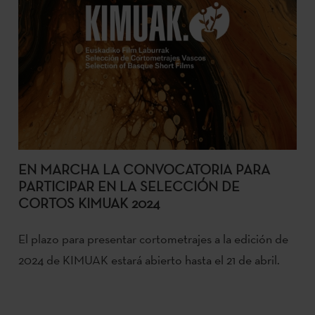
EN MARCHA LA CONVOCATORIA PARA
PARTICIPAR EN LA SELECCIÓN DE
CORTOS KIMUAK 2024
El plazo para presentar cortometrajes a la edición de
2024 de KIMUAK estará abierto hasta el 21 de abril.