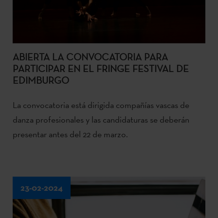
ABIERTA LA CONVOCATORIA PARA
PARTICIPAR EN EL FRINGE FESTIVAL DE
EDIMBURGO
La convocatoria está dirigida compañías vascas de
danza profesionales y las candidaturas se deberán
presentar antes del 22 de marzo.
23-02-2024