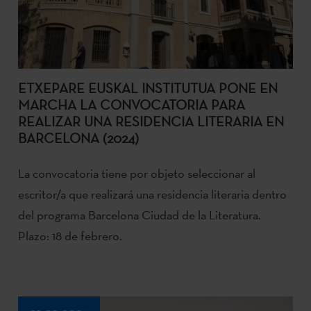
ETXEPARE EUSKAL INSTITUTUA PONE EN
MARCHA LA CONVOCATORIA PARA
REALIZAR UNA RESIDENCIA LITERARIA EN
BARCELONA (2024)
La convocatoria tiene por objeto seleccionar al
escritor/a que realizará una residencia literaria dentro
del programa Barcelona Ciudad de la Literatura.
Plazo: 18 de febrero.