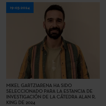
19-03-2024
MIKEL GARTZIARENA HA SIDO
SELECCIONADO PARA LA ESTANCIA DE
INVESTIGACIÓN DE LA CÁTEDRA ALAN R.
KING DE 2024