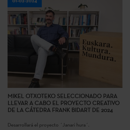
01-02-2024
MIKEL OTXOTEKO SELECCIONADO PARA
LLEVAR A CABO EL PROYECTO CREATIVO
DE LA CÁTEDRA FRANK BIDART DE 2024
Desarrollará el proyecto ´Janari hura´.