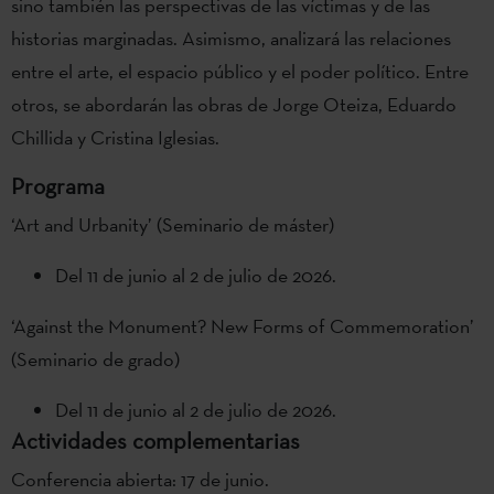
sino también las perspectivas de las víctimas y de las
historias marginadas. Asimismo, analizará las relaciones
entre el arte, el espacio público y el poder político. Entre
otros, se abordarán las obras de Jorge Oteiza, Eduardo
Chillida y Cristina Iglesias.
Programa
‘Art and Urbanity’ (Seminario de máster)
Del 11 de junio al 2 de julio de 2026.
‘Against the Monument? New Forms of Commemoration’
(Seminario de grado)
Del 11 de junio al 2 de julio de 2026.
Actividades complementarias
Conferencia abierta: 17 de junio.