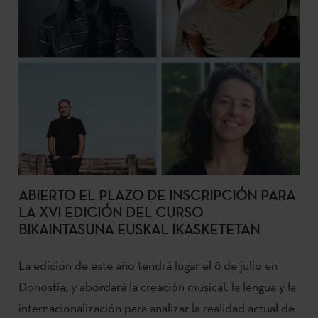
ABIERTO EL PLAZO DE INSCRIPCIÓN PARA
LA XVI EDICIÓN DEL CURSO
BIKAINTASUNA EUSKAL IKASKETETAN
La edición de este año tendrá lugar el 8 de julio en
Donostia, y abordará la creación musical, la lengua y la
internacionalización para analizar la realidad actual de