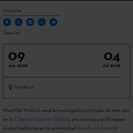
Comparte
Copiar link
09
04
Jun 2026
Jul 2026
Frankfurt
Mechtild Widrich será la investigadora invitada de este año
en la
Cátedra Eduardo Chillida
, promovida por Etxepare
Euskal Institutua en la universidad
Goethe Universität