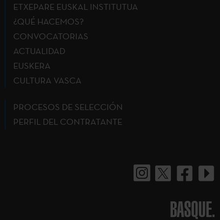
ETXEPARE EUSKAL INSTITUTUA
¿QUÉ HACEMOS?
CONVOCATORIAS
ACTUALIDAD
EUSKERA
CULTURA VASCA
PROCESOS DE SELECCIÓN
PERFIL DEL CONTRATANTE
BASQUE.