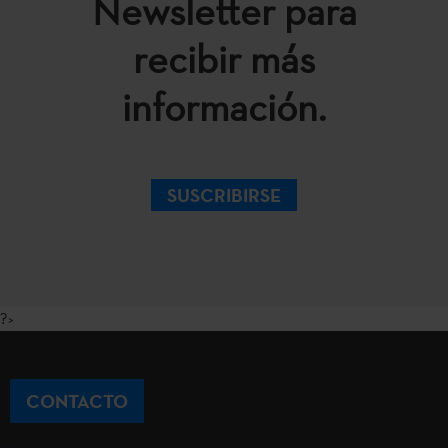
Newsletter para
recibir más
información.
SUSCRIBIRSE
?>
CONTACTO