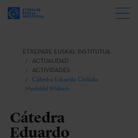
ETXEPARE EUSKAL INSTITUTUA
ACTUALIDAD
ACTIVIDADES
Cátedra Eduardo Chillida:
Mechtild Widrich
Cátedra
Eduardo