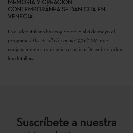
MEMORIA Y CREACIÓN
CONTEMPORÁNEA SE DAN CITA EN
VENECIA
La ciudad italiana ha acogido del 6 al 8 de mayo el
programa
I Baschi alla Biennale 1976/2026
, que
conjuga memoria y práctica artística. Descubre todos
los detalles.
Suscríbete a nuestra