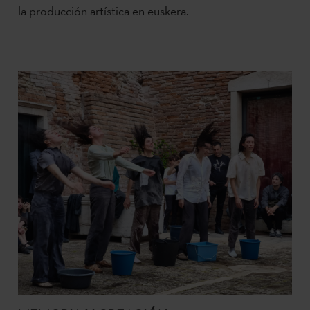
la producción artística en euskera.