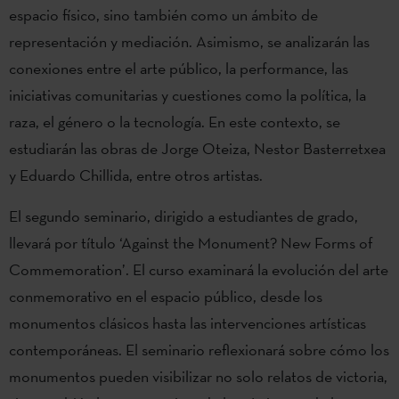
espacio físico, sino también como un ámbito de
representación y mediación. Asimismo, se analizarán las
conexiones entre el arte público, la performance, las
iniciativas comunitarias y cuestiones como la política, la
raza, el género o la tecnología. En este contexto, se
estudiarán las obras de Jorge Oteiza, Nestor Basterretxea
y Eduardo Chillida, entre otros artistas.
El segundo seminario, dirigido a estudiantes de grado,
llevará por título ‘Against the Monument? New Forms of
Commemoration’. El curso examinará la evolución del arte
conmemorativo en el espacio público, desde los
monumentos clásicos hasta las intervenciones artísticas
contemporáneas. El seminario reflexionará sobre cómo los
monumentos pueden visibilizar no solo relatos de victoria,