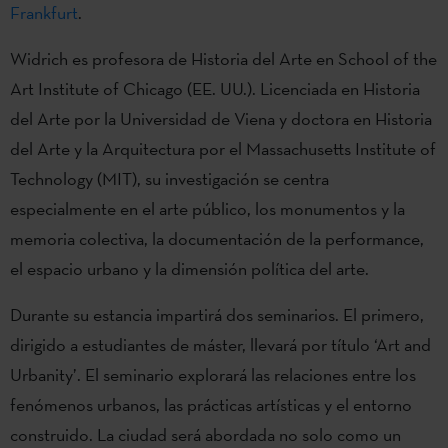
Frankfurt
.
Widrich es profesora de Historia del Arte en School of the
Art Institute of Chicago (EE. UU.). Licenciada en Historia
del Arte por la Universidad de Viena y doctora en Historia
del Arte y la Arquitectura por el Massachusetts Institute of
Technology (MIT), su investigación se centra
especialmente en el arte público, los monumentos y la
memoria colectiva, la documentación de la performance,
el espacio urbano y la dimensión política del arte.
Durante su estancia impartirá dos seminarios. El primero,
dirigido a estudiantes de máster, llevará por título ‘Art and
Urbanity’. El seminario explorará las relaciones entre los
fenómenos urbanos, las prácticas artísticas y el entorno
construido. La ciudad será abordada no solo como un