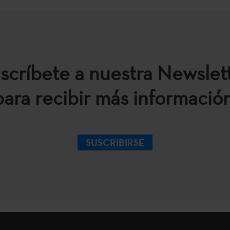
scríbete a nuestra Newslet
para recibir más información
SUSCRIBIRSE