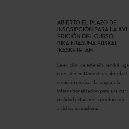
ABIERTO EL PLAZO DE
INSCRIPCIÓN PARA LA XVI
EDICIÓN DEL CURSO
BIKAINTASUNA EUSKAL
IKASKETETAN
La edición de este año tendrá luga
8 de julio en Donostia, y abordará 
creación musical, la lengua y la
internacionalización para analizar l
realidad actual de la producción
artística en euskera.