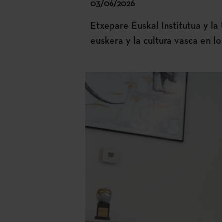
03/06/2026
Etxepare Euskal Institutua y la
euskera y la cultura vasca en lo