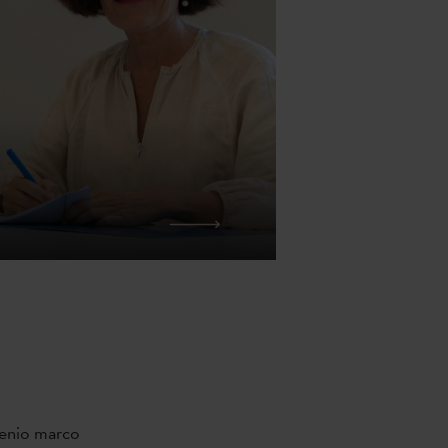
venio marco