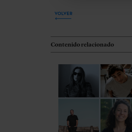
VOLVER
Contenido relacionado