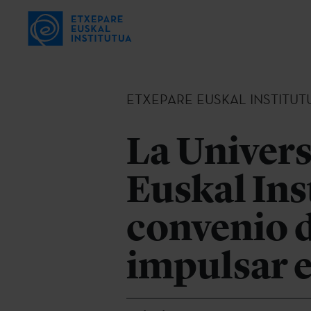
ETXEPARE EUSKAL INSTITUT
La Univers
Euskal Ins
convenio 
impulsar e