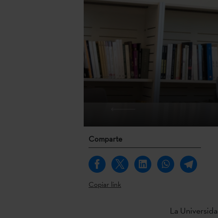
Comparte
Copiar link
La Universida