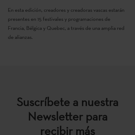
En esta edición, creadores y creadoras vascas estarán
presentes en 15 festivales y programaciones de
Francia, Bélgica y Quebec, a través de una amplia red
de alianzas.
Suscríbete a nuestra
Newsletter para
recibir más