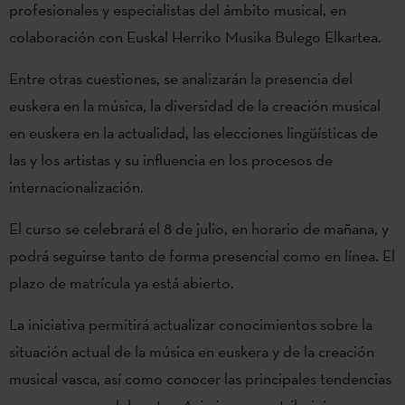
profesionales y especialistas del ámbito musical, en
colaboración con Euskal Herriko Musika Bulego Elkartea.
Entre otras cuestiones, se analizarán la presencia del
euskera en la música, la diversidad de la creación musical
en euskera en la actualidad, las elecciones lingüísticas de
las y los artistas y su influencia en los procesos de
internacionalización.
El curso se celebrará el 8 de julio, en horario de mañana, y
podrá seguirse tanto de forma presencial como en línea. El
plazo de matrícula ya está abierto.
La iniciativa permitirá actualizar conocimientos sobre la
situación actual de la música en euskera y de la creación
musical vasca, así como conocer las principales tendencias