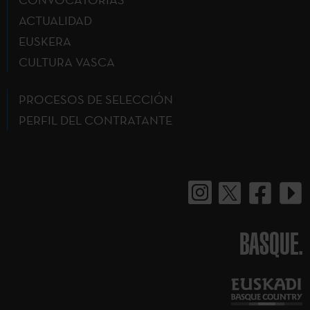
ACTUALIDAD
EUSKERA
CULTURA VASCA
PROCESOS DE SELECCIÓN
PERFIL DEL CONTRATANTE
BASQUE.