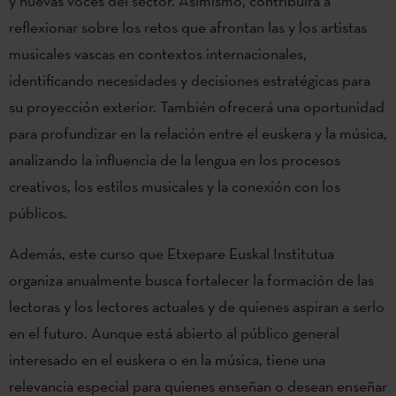
y nuevas voces del sector. Asimismo, contribuirá a
reflexionar sobre los retos que afrontan las y los artistas
musicales vascas en contextos internacionales,
identificando necesidades y decisiones estratégicas para
su proyección exterior. También ofrecerá una oportunidad
para profundizar en la relación entre el euskera y la música,
analizando la influencia de la lengua en los procesos
creativos, los estilos musicales y la conexión con los
públicos.
Además, este curso que Etxepare Euskal Institutua
organiza anualmente busca fortalecer la formación de las
lectoras y los lectores actuales y de quienes aspiran a serlo
en el futuro. Aunque está abierto al público general
interesado en el euskera o en la música, tiene una
relevancia especial para quienes enseñan o desean enseñar