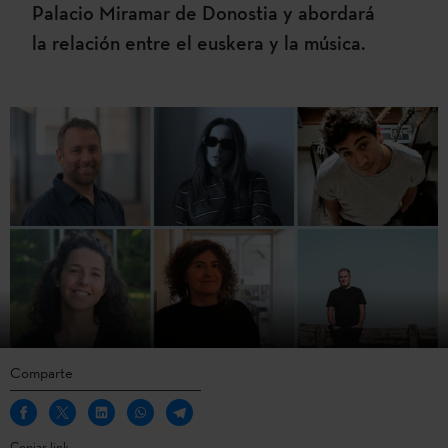
Palacio Miramar de Donostia y abordará
la relación entre el euskera y la música.
Comparte
Copiar link