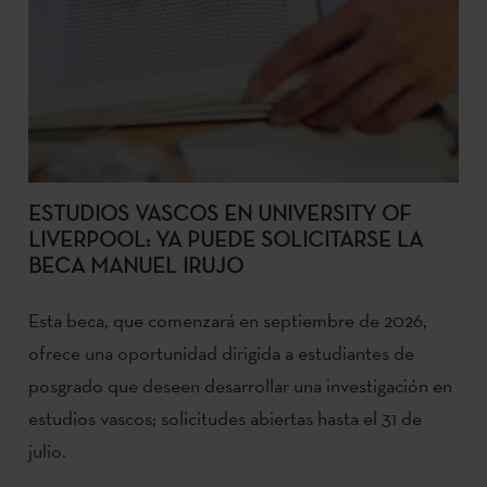
ESTUDIOS VASCOS EN UNIVERSITY OF
LIVERPOOL: YA PUEDE SOLICITARSE LA
BECA MANUEL IRUJO
Esta beca, que comenzará en septiembre de 2026,
ofrece una oportunidad dirigida a estudiantes de
posgrado que deseen desarrollar una investigación en
estudios vascos; solicitudes abiertas hasta el 31 de
julio.