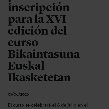
inscripción
para la XVI
edición del
curso
Bikaintasuna
Euskal
Ikasketetan
01/06/2026
El curso se celebrará el 8 de julio en el