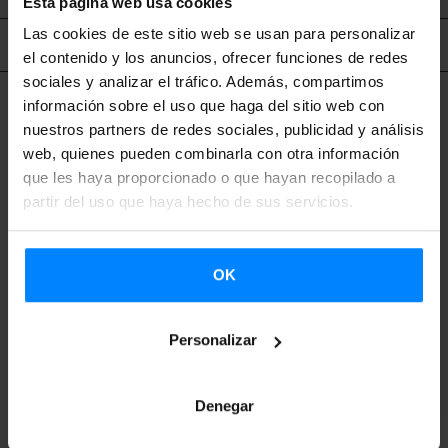
Esta página web usa cookies
Las cookies de este sitio web se usan para personalizar
Contenido relacionado
el contenido y los anuncios, ofrecer funciones de redes
sociales y analizar el tráfico. Además, compartimos
información sobre el uso que haga del sitio web con
nuestros partners de redes sociales, publicidad y análisis
web, quienes pueden combinarla con otra información
que les haya proporcionado o que hayan recopilado a
partir del uso que haya hecho de sus servicios.
OK
Personalizar
Denegar