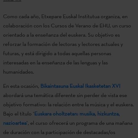
Como cada año, Etxepare Euskal Institutua organiza, en
colaboración con los Cursos de Verano de EHU, un curso
orientado a la enseñanza del euskera. Su objetivo es
reforzar la formación de lectoras y lectores actuales y
futuras, y está dirigido a todas aquellas personas
interesadas en la enseñanza de las lenguas y las
humanidades.
En esta ocasión,
Bikaintasuna Euskal Ikasketetan XVI
abordará una temática diferente sin perder de vista ese
objetivo formativo: la relación entre la música y el euskera.
Bajo el título ‘
Euskara oholtzetan: musika, hizkuntza,
nazioartea
’, el curso ofrecerá un programa de una mañana
de duración con la participación de destacadas/os