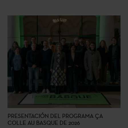
PRESENTACIÓN DEL PROGRAMA ÇA
COLLE AU BASQUE DE 2026