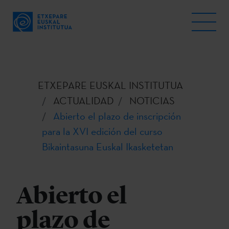
ETXEPARE EUSKAL INSTITUTUA
ACTUALIDAD
NOTICIAS
Abierto el plazo de inscripción
para la XVI edición del curso
Bikaintasuna Euskal Ikasketetan
Abierto el
plazo de