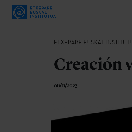
ETXEPARE EUSKAL INSTITUT
Creación 
08/11/2023