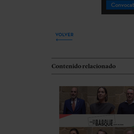
Convocat
VOLVER
Contenido relacionado