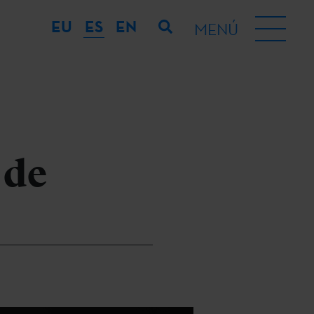
EU
ES
EN
MENÚ
 de