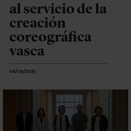
al servicio de la
creación
coreográfica
vasca
06/09/2025