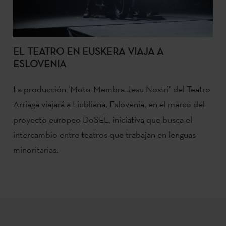
EL TEATRO EN EUSKERA VIAJA A
ESLOVENIA
La producción ‘Moto-Membra Jesu Nostri’ del Teatro
Arriaga viajará a Liubliana, Eslovenia, en el marco del
proyecto europeo DoSEL, iniciativa que busca el
intercambio entre teatros que trabajan en lenguas
minoritarias.