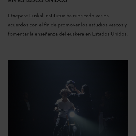
Etxepare Euskal Institutua ha rubricado varios
acuerdos con el fin de promover los estudios vascos y
fomentar la enseñanza del euskera en Estados Unidos.