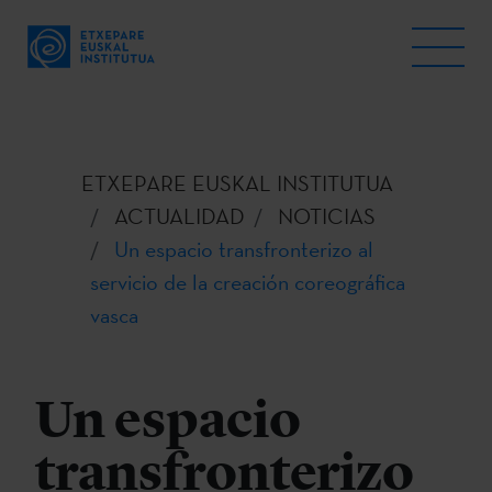
ETXEPARE EUSKAL INSTITUTUA
ACTUALIDAD
NOTICIAS
Un espacio transfronterizo al
servicio de la creación coreográfica
vasca
Un espacio
transfronterizo