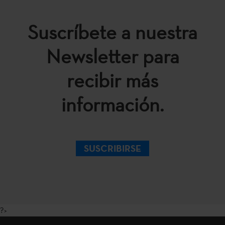
Suscríbete a nuestra
Newsletter para
recibir más
información.
SUSCRIBIRSE
?>