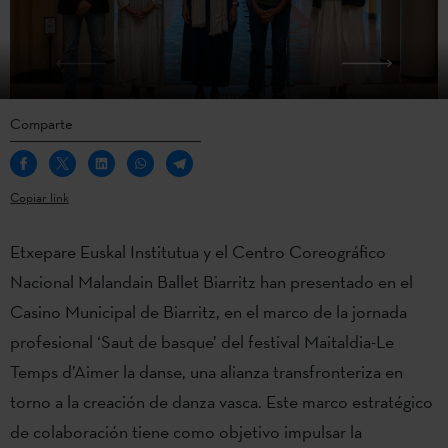
Comparte
Copiar link
Etxepare Euskal Institutua y el Centro Coreográfico
Nacional Malandain Ballet Biarritz han presentado en el
Casino Municipal de Biarritz, en el marco de la jornada
profesional ‘Saut de basque’ del festival Maitaldia-Le
Temps d’Aimer la danse, una alianza transfronteriza en
torno a la creación de danza vasca. Este marco estratégico
de colaboración tiene como objetivo impulsar la