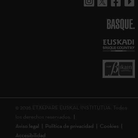
BASQUE.
© 2026 ETXEPARE EUSKAL INSTITUTUA. Todos
los derechos reservados.
Aviso legal
Política de privacidad
Cookies
Accesibilidad