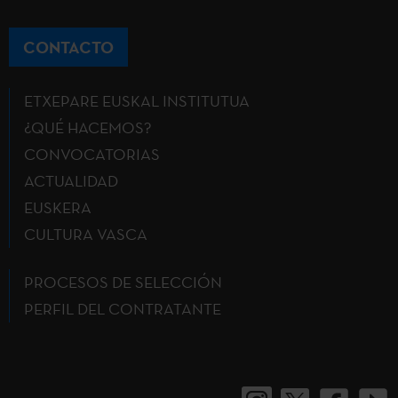
CONTACTO
ETXEPARE EUSKAL INSTITUTUA
¿QUÉ HACEMOS?
CONVOCATORIAS
ACTUALIDAD
EUSKERA
CULTURA VASCA
PROCESOS DE SELECCIÓN
PERFIL DEL CONTRATANTE