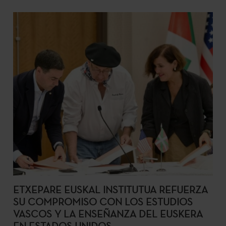
ETXEPARE EUSKAL INSTITUTUA REFUERZA
SU COMPROMISO CON LOS ESTUDIOS
VASCOS Y LA ENSEÑANZA DEL EUSKERA
EN ESTADOS UNIDOS