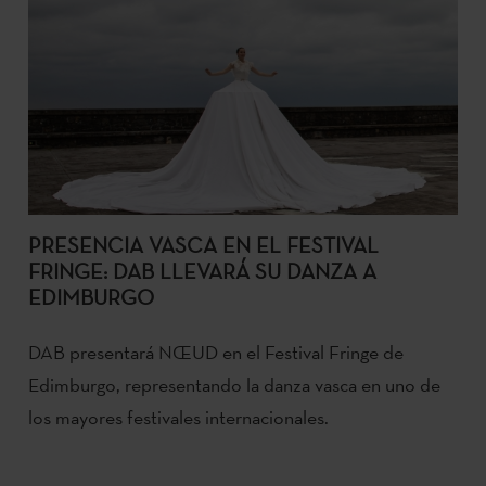
PRESENCIA VASCA EN EL FESTIVAL
FRINGE: DAB LLEVARÁ SU DANZA A
EDIMBURGO
DAB presentará NŒUD en el Festival Fringe de
Edimburgo, representando la danza vasca en uno de
los mayores festivales internacionales.